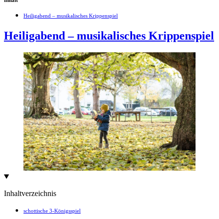
Inhalt
Heiligabend – musikalisches Krippenspiel
Heiligabend – musikalisches Krippenspiel
Inhaltverzeichnis
schottische 3-Königsspiel