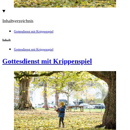
Inhaltverzeichnis
Gottesdienst mit Krippenspiel
Inhalt
Gottesdienst mit Krippenspiel
Gottesdienst mit Krippenspiel