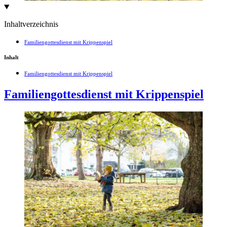
Inhaltverzeichnis
Familiengottesdienst mit Krippenspiel
Inhalt
Familiengottesdienst mit Krippenspiel
Familiengottesdienst mit Krippenspiel