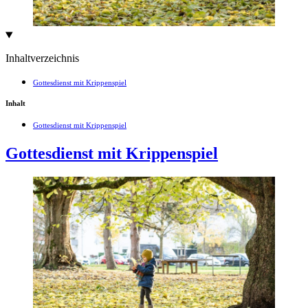
Inhaltverzeichnis
Gottesdienst mit Krippenspiel
Inhalt
Gottesdienst mit Krippenspiel
Gottesdienst mit Krippenspiel