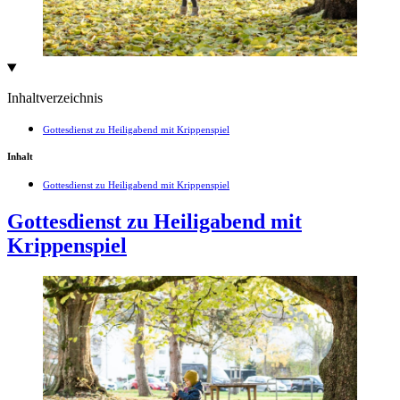
Inhaltverzeichnis
Gottesdienst zu Heiligabend mit Krippenspiel
Inhalt
Gottesdienst zu Heiligabend mit Krippenspiel
Gottesdienst zu Heiligabend mit
Krippenspiel