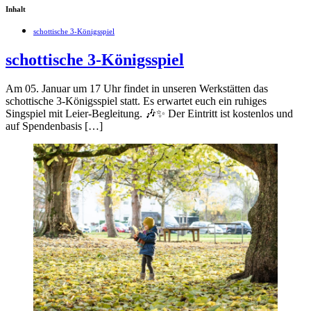
Inhalt
schottische 3-Königsspiel
schottische 3-Königsspiel
Am 05. Januar um 17 Uhr findet in unseren Werkstätten das
schottische 3-Königsspiel statt. Es erwartet euch ein ruhiges
Singspiel mit Leier-Begleitung. 🎶✨ Der Eintritt ist kostenlos und
auf Spendenbasis […]