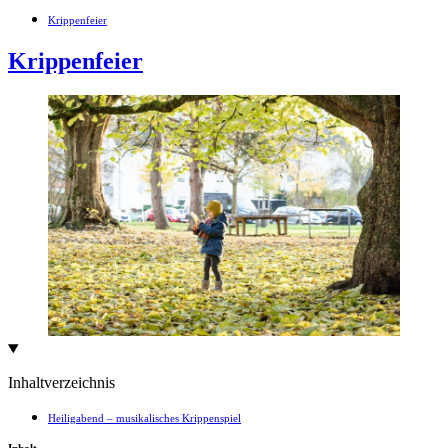
Krippenfeier
Krippenfeier
Inhaltverzeichnis
Heiligabend – musikalisches Krippenspiel