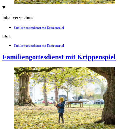
Inhaltverzeichnis
Familiengottesdienst mit Krippenspiel
Inhalt
Familiengottesdienst mit Krippenspiel
Familiengottesdienst mit Krippenspiel