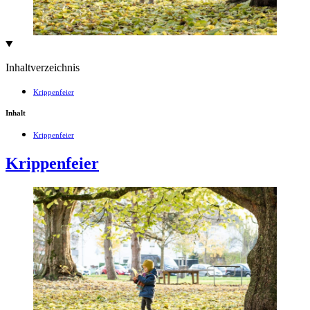
Inhaltverzeichnis
Krippenfeier
Inhalt
Krippenfeier
Krippenfeier