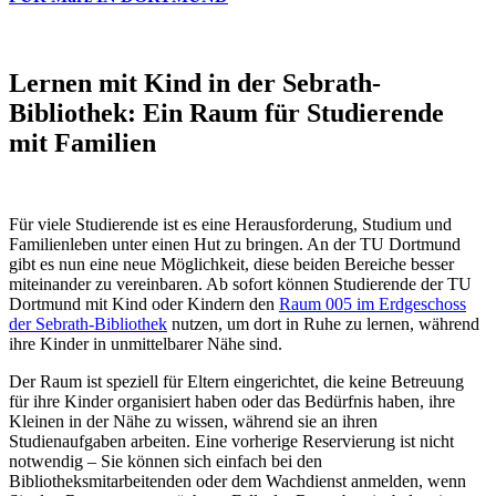
Lernen mit Kind in der Sebrath-
Bibliothek: Ein Raum für Studierende
mit Familien
Für viele Studierende ist es eine Herausforderung, Studium und
Familienleben unter einen Hut zu bringen. An der TU Dortmund
gibt es nun eine neue Möglichkeit, diese beiden Bereiche besser
miteinander zu vereinbaren. Ab sofort können Studierende der TU
Dortmund mit Kind oder Kindern den
Raum 005 im Erdgeschoss
der Sebrath-Bibliothek
nutzen, um dort in Ruhe zu lernen, während
ihre Kinder in unmittelbarer Nähe sind.
Der Raum ist speziell für Eltern eingerichtet, die keine Betreuung
für ihre Kinder organisiert haben oder das Bedürfnis haben, ihre
Kleinen in der Nähe zu wissen, während sie an ihren
Studienaufgaben arbeiten. Eine vorherige Reservierung ist nicht
notwendig – Sie können sich einfach bei den
Bibliotheksmitarbeitenden oder dem Wachdienst anmelden, wenn