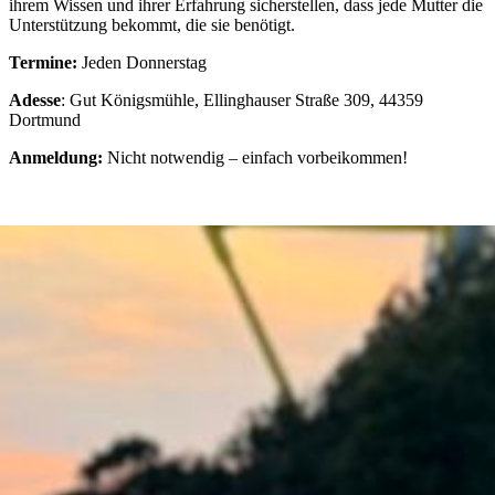
ihrem Wissen und ihrer Erfahrung sicherstellen, dass jede Mutter die
Unterstützung bekommt, die sie benötigt.
Termine:
Jeden Donnerstag
Adesse
: Gut Königsmühle, Ellinghauser Straße 309, 44359
Dortmund
Anmeldung:
Nicht notwendig – einfach vorbeikommen!