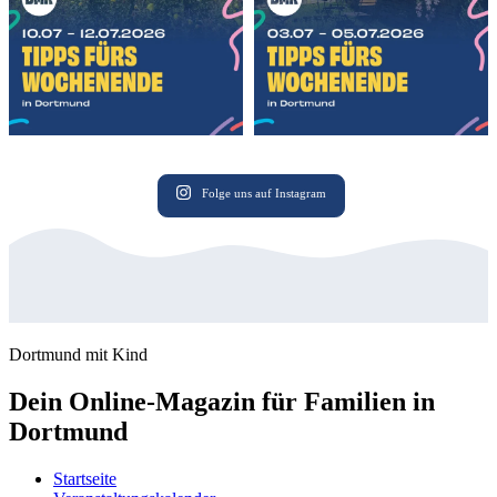
Folge uns auf Instagram
Dortmund mit Kind
Dein Online-Magazin für Familien in
Dortmund
Startseite