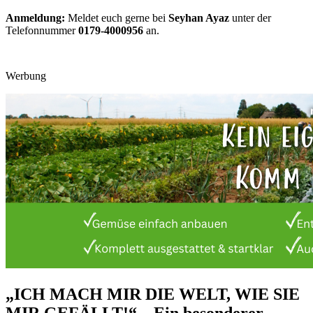
Anmeldung:
Meldet euch gerne bei
Seyhan Ayaz
unter der
Telefonnummer
0179-4000956
an.
Werbung
„ICH MACH MIR DIE WELT, WIE SIE