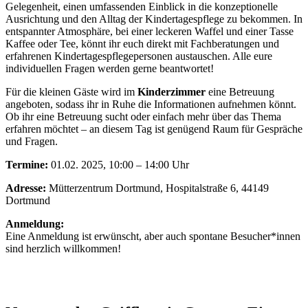
Gelegenheit, einen umfassenden Einblick in die konzeptionelle
Ausrichtung und den Alltag der Kindertagespflege zu bekommen. In
entspannter Atmosphäre, bei einer leckeren Waffel und einer Tasse
Kaffee oder Tee, könnt ihr euch direkt mit Fachberatungen und
erfahrenen Kindertagespflegepersonen austauschen. Alle eure
individuellen Fragen werden gerne beantwortet!
Für die kleinen Gäste wird im
Kinderzimmer
eine Betreuung
angeboten, sodass ihr in Ruhe die Informationen aufnehmen könnt.
Ob ihr eine Betreuung sucht oder einfach mehr über das Thema
erfahren möchtet – an diesem Tag ist genügend Raum für Gespräche
und Fragen.
Termine:
01.02. 2025, 10:00 – 14:00 Uhr
Adresse:
Mütterzentrum Dortmund, Hospitalstraße 6, 44149
Dortmund
Anmeldung:
Eine Anmeldung ist erwünscht, aber auch spontane Besucher*innen
sind herzlich willkommen!