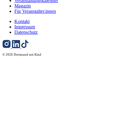
Veranstaltungskalender
Magazin
Für Veranstalter:innen
Kontakt
Impressum
Datenschutz
© 2026 Dortmund mit Kind