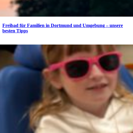
Freibad für Familien in Dortmund und Umgebung – unsere
besten Tipps