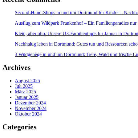
Second-Hand-Shops in und um Dortmund für Kinder – Nachhalt
Ausflug zum Wildpark Frankenhof – Ein Familienparadies nur
Klein, aber oho: Unsere U3-Familientipps für Januar in Dort
Nachhaltig leben in Dortmund: Gutes tun und Ressourcen sch
3 Wildgehege in und um Dortmund: Tiere, Wald und frische Lu
Archives
August 2025
Juli 2025
März 2025
Januar 2025
Dezember 2024
November 2024
Oktober 2024
Categories