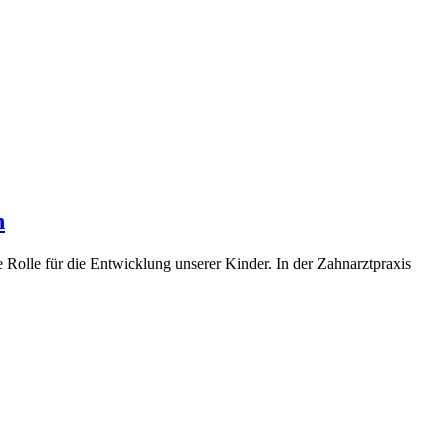
n
 Rolle für die Entwicklung unserer Kinder. In der Zahnarztpraxis