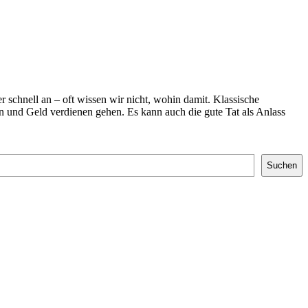
 schnell an – oft wissen wir nicht, wohin damit. Klassische
 und Geld verdienen gehen. Es kann auch die gute Tat als Anlass
Suchen