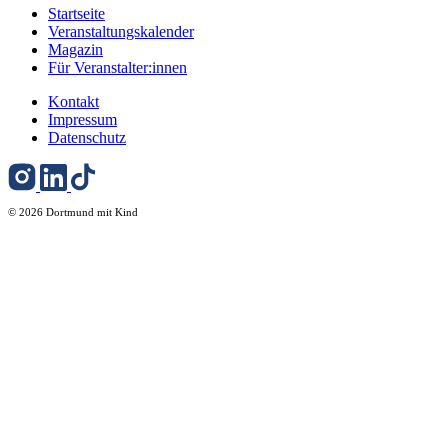
Startseite
Veranstaltungskalender
Magazin
Für Veranstalter:innen
Kontakt
Impressum
Datenschutz
© 2026 Dortmund mit Kind