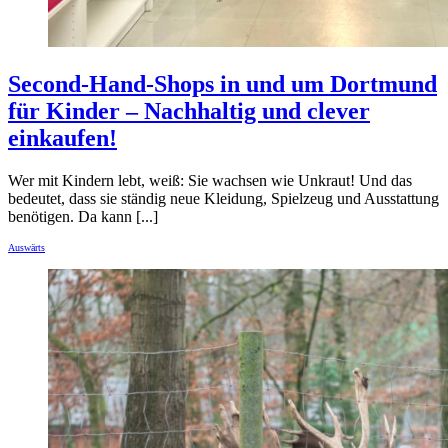
Second-Hand-Shops in und um Dortmund
für Kinder – Nachhaltig und clever
einkaufen!
Wer mit Kindern lebt, weiß: Sie wachsen wie Unkraut! Und das
bedeutet, dass sie ständig neue Kleidung, Spielzeug und Ausstattung
benötigen. Da kann [...]
Auswärts