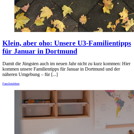
Klein, aber oho: Unsere U3-Familientipps
für Januar in Dortmund
Damit die Jüngsten auch im neuen Jahr nicht zu kurz kommen: Hier
kommen unsere Familientipps für Januar in Dortmund und der
näheren Umgebung – für [...]
Familienleben