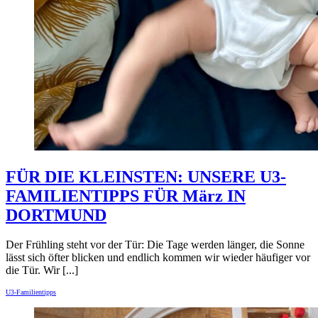
FÜR DIE KLEINSTEN: UNSERE U3-
FAMILIENTIPPS FÜR März IN
DORTMUND
Der Frühling steht vor der Tür: Die Tage werden länger, die Sonne
lässt sich öfter blicken und endlich kommen wir wieder häufiger vor
die Tür. Wir [...]
U3-Familientipps