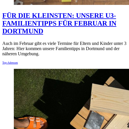
FÜR DIE KLEINSTEN: UNSERE U3-
FAMILIENTIPPS FÜR FEBRUAR IN
DORTMUND
Auch im Februar gibt es viele Termine für Eltern und Kinder unter 3
Jahren: Hier kommen unsere Familientipps in Dortmund und der
näheren Umgebung.
Top-Adressen