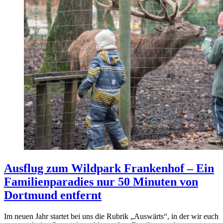
Ausflug zum Wildpark Frankenhof – Ein
Familienparadies nur 50 Minuten von
Dortmund entfernt
Im neuen Jahr startet bei uns die Rubrik „Auswärts“, in der wir euch