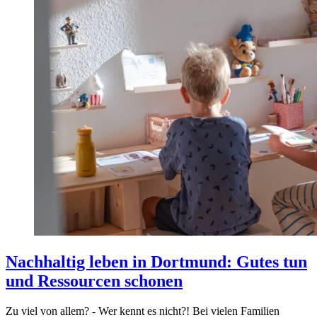
Nachhaltig leben in Dortmund: Gutes tun
und Ressourcen schonen
Zu viel von allem? - Wer kennt es nicht?! Bei vielen Familien