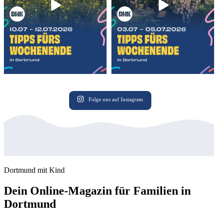
Folge uns auf Instagram
Dortmund mit Kind
Dein Online-Magazin für Familien in
Dortmund