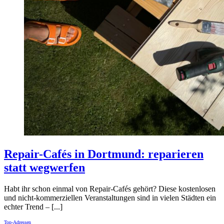
Repair-Cafés in Dortmund: reparieren
statt wegwerfen
Habt ihr schon einmal von Repair-Cafés gehört? Diese kostenlosen
und nicht-kommerziellen Veranstaltungen sind in vielen Städten ein
echter Trend – [...]
Top-Adressen