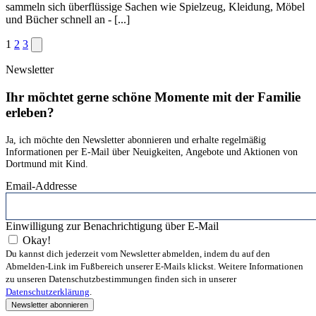
sammeln sich überflüssige Sachen wie Spielzeug, Kleidung, Möbel
und Bücher schnell an - [...]
1
2
3
Newsletter
Ihr möchtet gerne schöne Momente mit der Familie
erleben?
Ja, ich möchte den Newsletter abonnieren und erhalte regelmäßig
Informationen per E-Mail über Neuigkeiten, Angebote und Aktionen von
Dortmund mit Kind.
Email-Addresse
Einwilligung zur Benachrichtigung über E-Mail
Okay!
Du kannst dich jederzeit vom Newsletter abmelden, indem du auf den
Abmelden-Link im Fußbereich unserer E-Mails klickst. Weitere Informationen
zu unseren Datenschutzbestimmungen finden sich in unserer
Datenschutzerklärung
.