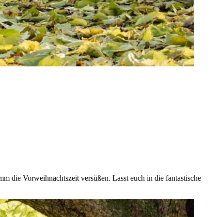
 die Vorweihnachtszeit versüßen. Lasst euch in die fantastische