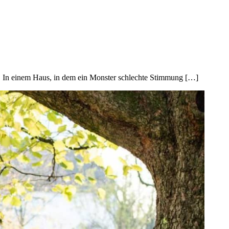
t. In einem Haus, in dem ein Monster schlechte Stimmung […]