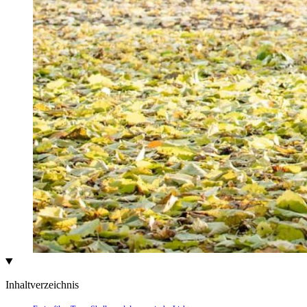
Inhaltverzeichnis