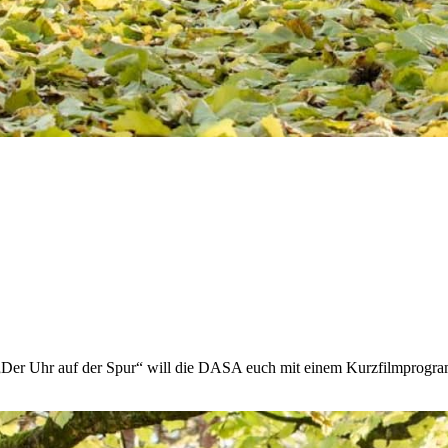
„Der Uhr auf der Spur“ will die DASA euch mit einem Kurzfilmprogramm