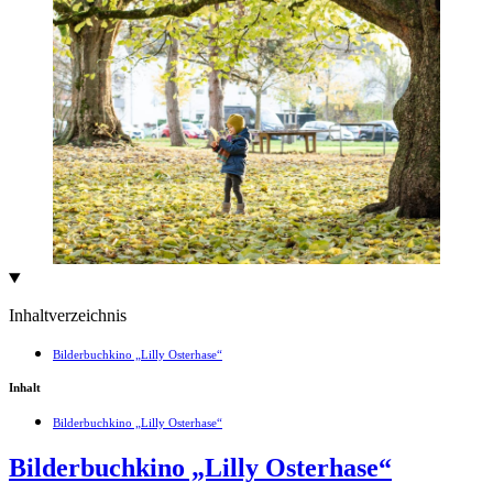
Inhaltverzeichnis
Bilderbuchkino „Lilly Osterhase“
Inhalt
Bilderbuchkino „Lilly Osterhase“
Bilderbuchkino „Lilly Osterhase“