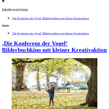
Inhaltverzeichnis
‚Die Konferenz der Vogel‘ Bilderbuchkino mit kleiner Kreativaktion
Inhalt
‚Die Konferenz der Vogel‘ Bilderbuchkino mit kleiner Kreativaktion
‚Die Konferenz der Vogel‘
Bilderbuchkino mit kleiner Kreativaktion