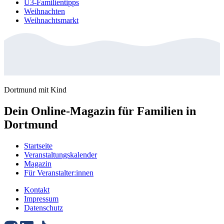
U3-Familientipps
Weihnachten
Weihnachtsmarkt
Dortmund mit Kind
Dein Online-Magazin für Familien in
Dortmund
Startseite
Veranstaltungskalender
Magazin
Für Veranstalter:innen
Kontakt
Impressum
Datenschutz