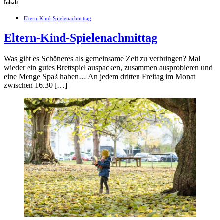
Inhalt
Eltern-Kind-Spielenachmittag
Eltern-Kind-Spielenachmittag
Was gibt es Schöneres als gemeinsame Zeit zu verbringen? Mal
wieder ein gutes Brettspiel auspacken, zusammen ausprobieren und
eine Menge Spaß haben… An jedem dritten Freitag im Monat
zwischen 16.30 […]