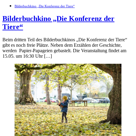
Bilderbuchkino „Die Konferenz der Tiere“
Bilderbuchkino „Die Konferenz der
Tiere“
Beim dritten Teil des Bilderbuchkinos „Die Konferenz der Tiere“
gibt es noch freie Plätze. Neben dem Erzählen der Geschichte,
werden Papier-Papageien gebastelt. Die Veranstaltung findet am
15.05. um 16:30 Uhr […]