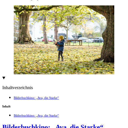
Inhaltverzeichnis
Bilderbuchkino: „Ava, die Starke“
Inhalt
Bilderbuchkino: „Ava, die Starke“
Bilderbuchkino: „Ava, die Starke“