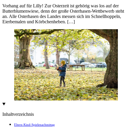
Vorhang auf für Lilly! Zur Osterzeit ist gehörig was los auf der
Butterblumenwiese, denn der große Osterhasen-Wettbewerb steht
an. Alle Osterhasen des Landes messen sich im Schnellhoppeln,
Eierbemalen und Körbchenheben. […]
Inhaltverzeichnis
Eltern-Kind-Spielenachmittag