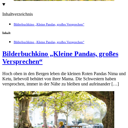
Inhaltverzeichnis
Bilderbuchkino „Kleine Pandas, großes Versprechen“
Inhalt
Bilderbuchkino „Kleine Pandas, großes Versprechen“
Bilderbuchkino „Kleine Pandas, großes
Versprechen“
Hoch oben in den Bergen leben die kleinen Roten Pandas Nima und
Ketu, liebevoll behütet von ihrer Mama. Die Schwestern haben
versprochen, immer in der Nähe zu bleiben und aufeinander […]