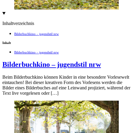
Inhaltverzeichnis
Bilderbuchkino – jugendstil nrw
Inhalt
Bilderbuchkino – jugendstil nrw
Bilderbuchkino – jugendstil nrw
Beim Bilderbuchkino können Kinder in eine besondere Vorlesewelt
eintauchen! Bei dieser kreativen Form des Vorlesens werden die
Bilder eines Bilderbuches auf eine Leinwand projiziert, während der
Text live vorgelesen oder […]