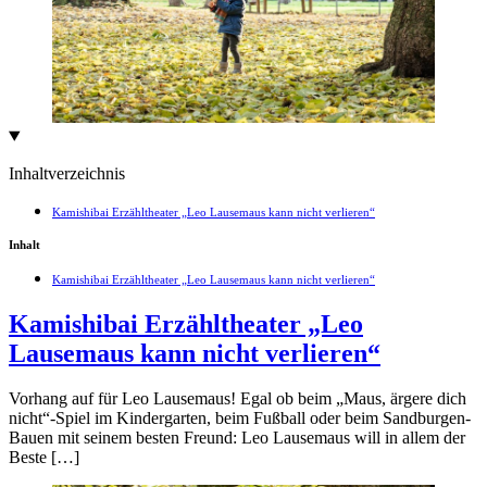
Inhaltverzeichnis
Kamishibai Erzähltheater „Leo Lausemaus kann nicht verlieren“
Inhalt
Kamishibai Erzähltheater „Leo Lausemaus kann nicht verlieren“
Kamishibai Erzähltheater „Leo
Lausemaus kann nicht verlieren“
Vorhang auf für Leo Lausemaus! Egal ob beim „Maus, ärgere dich
nicht“-Spiel im Kindergarten, beim Fußball oder beim Sandburgen-
Bauen mit seinem besten Freund: Leo Lausemaus will in allem der
Beste […]