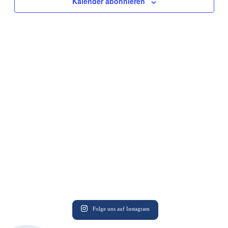
Kalender abonnieren
Folge uns auf Instagram