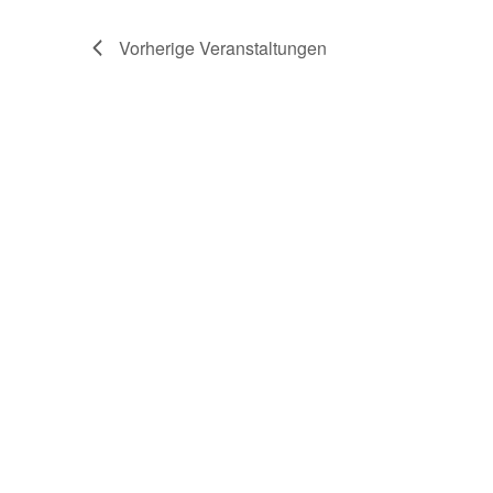
Vorherige
Veranstaltungen