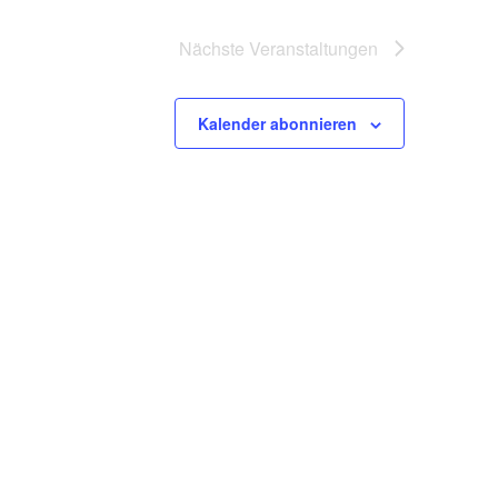
Nächste
Veranstaltungen
Kalender abonnieren