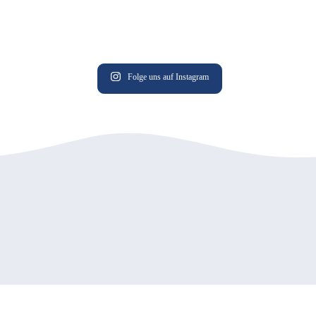
Folge uns auf Instagram