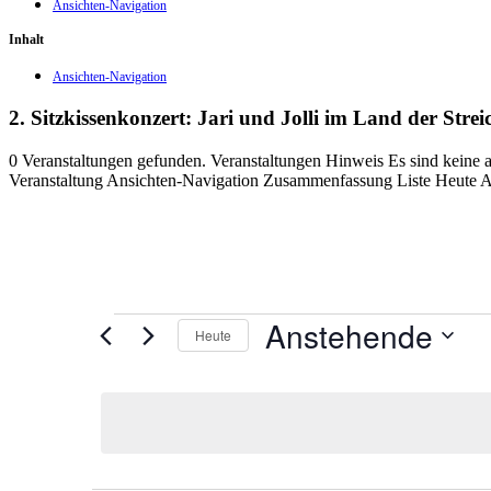
Ansichten-Navigation
Inhalt
Ansichten-Navigation
2. Sitzkissenkonzert: Jari und Jolli im Land der Strei
0 Veranstaltungen gefunden. Veranstaltungen Hinweis Es sind keine
Veranstaltung Ansichten-Navigation Zusammenfassung Liste Heute 
Veranstaltungen
Anstehende
Heute
Datum
auswählen.