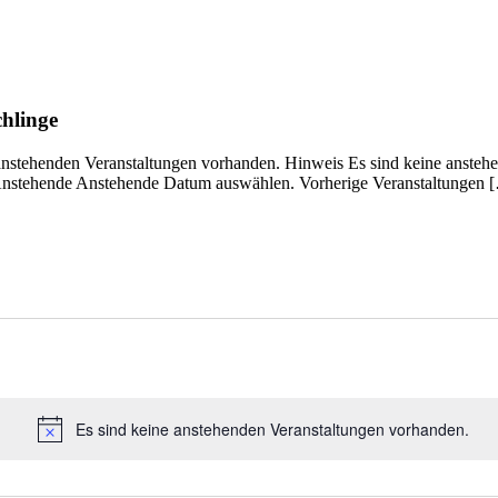
chlinge
 anstehenden Veranstaltungen vorhanden. Hinweis Es sind keine ansteh
Anstehende Anstehende Datum auswählen. Vorherige Veranstaltungen 
Es sind keine anstehenden Veranstaltungen vorhanden.
Hinweis