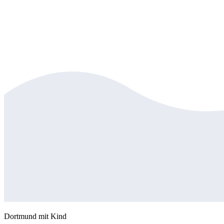
Dortmund mit Kind