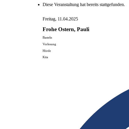
Diese Veranstaltung hat bereits stattgefunden.
Freitag, 11.04.2025
Frohe Ostern, Pauli
Basteln
Vorlesung
Hörde
Kita