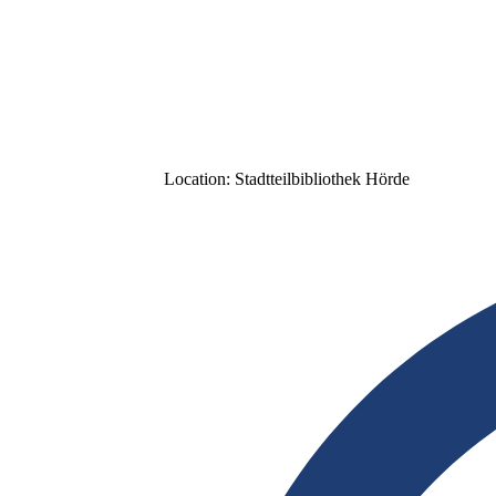
Location:
Stadtteilbibliothek Hörde