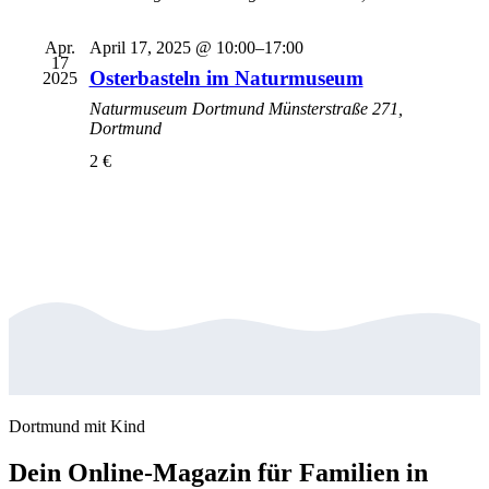
Apr.
April 17, 2025 @ 10:00
–
17:00
17
Osterbasteln im Naturmuseum
2025
Naturmuseum Dortmund
Münsterstraße 271,
Dortmund
2 €
Dortmund mit Kind
Dein Online-Magazin für Familien in