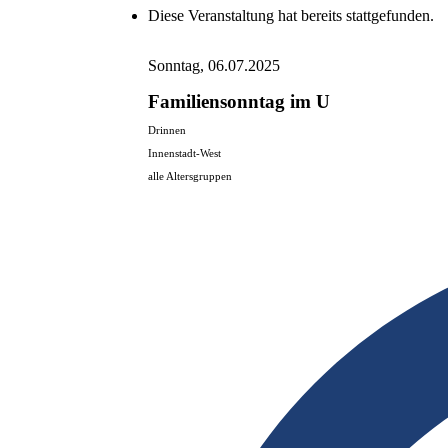
Diese Veranstaltung hat bereits stattgefunden.
Sonntag, 06.07.2025
Familiensonntag im U
Drinnen
Innenstadt-West
alle Altersgruppen