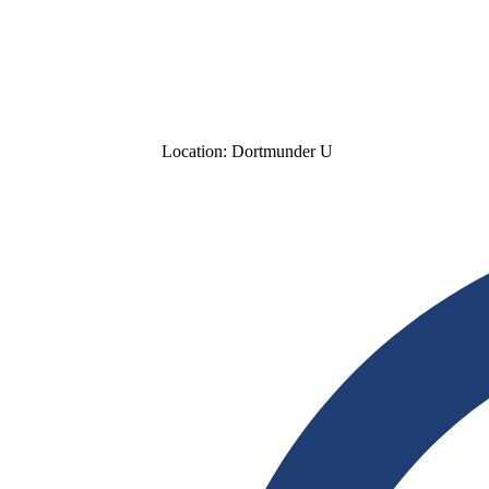
Location:
Dortmunder U