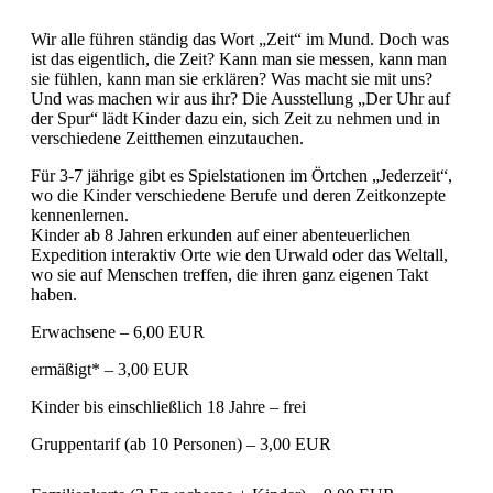
Wir alle führen ständig das Wort „Zeit“ im Mund. Doch was
ist das eigentlich, die Zeit? Kann man sie messen, kann man
sie fühlen, kann man sie erklären? Was macht sie mit uns?
Und was machen wir aus ihr? Die Ausstellung „Der Uhr auf
der Spur“ lädt Kinder dazu ein, sich Zeit zu nehmen und in
verschiedene Zeitthemen einzutauchen.
Für 3-7 jährige gibt es Spielstationen im Örtchen „Jederzeit“,
wo die Kinder verschiedene Berufe und deren Zeitkonzepte
kennenlernen.
Kinder ab 8 Jahren erkunden auf einer abenteuerlichen
Expedition interaktiv Orte wie den Urwald oder das Weltall,
wo sie auf Menschen treffen, die ihren ganz eigenen Takt
haben.
Erwachsene – 6,00 EUR
ermäßigt* – 3,00 EUR
Kinder bis einschließlich 18 Jahre – frei
Gruppentarif (ab 10 Personen) – 3,00 EUR