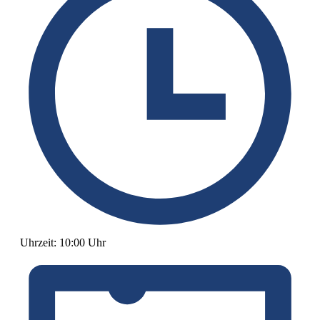
Uhrzeit:
10:00 Uhr