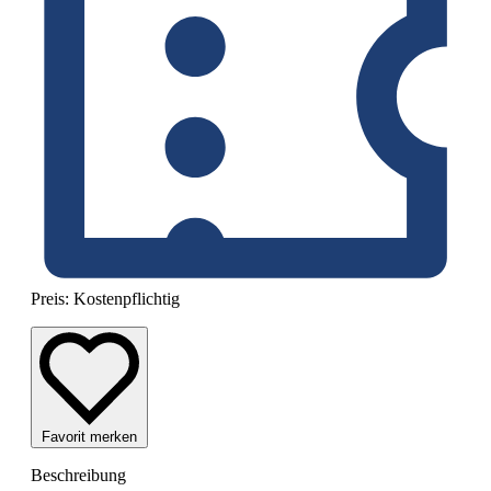
Preis:
Kostenpflichtig
Favorit merken
Beschreibung