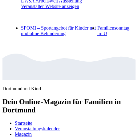
DASA Arbeitswelt Ausstellung
Veranstalter-Website anzeigen
SPOMI – Sportangebot für Kinder mit
Familiensonntag
und ohne Behinderung
im U
Dortmund mit Kind
Dein Online-Magazin für Familien in
Dortmund
Startseite
Veranstaltungskalender
Magazin