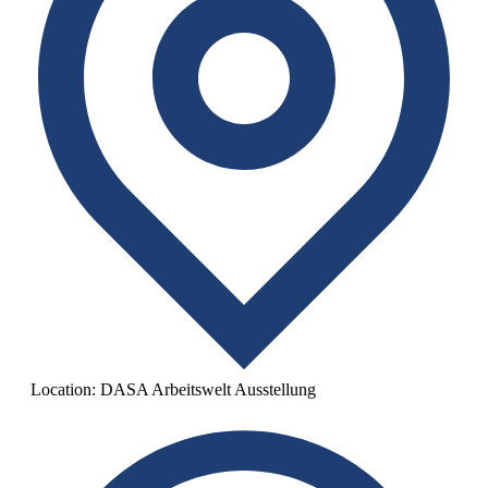
Location:
DASA Arbeitswelt Ausstellung