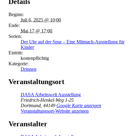
Details
Beginn:
Juli 6, 2025 @ 10:00
Ende:
Mai 17 @ 17:00
Serien:
Der Uhr auf der Spur – Eine Mitmach-Ausstellung für
Kinder
Eintritt:
kostenpflichtig
Kategorie:
Drinnen
Veranstaltungsort
DASA Arbeitswelt Ausstellung
Friedrich-Henkel-Weg 1-25
Dortmund
,
44149
Google Karte anzeigen
Veranstaltungsort-Website anzeigen
Veranstalter