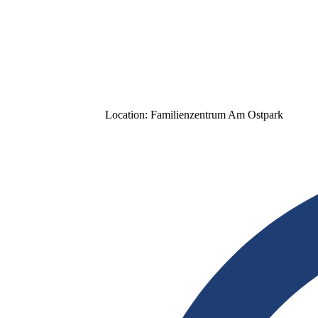
Location:
Familienzentrum Am Ostpark