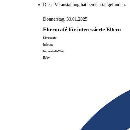
Diese Veranstaltung hat bereits stattgefunden.
Donnerstag, 30.01.2025
Elterncafé für interessierte Eltern
Elterncafe
Infotag
Innenstadt-West
Baby