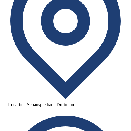
Location:
Schauspielhaus Dortmund