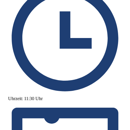
Uhrzeit:
11:30 Uhr