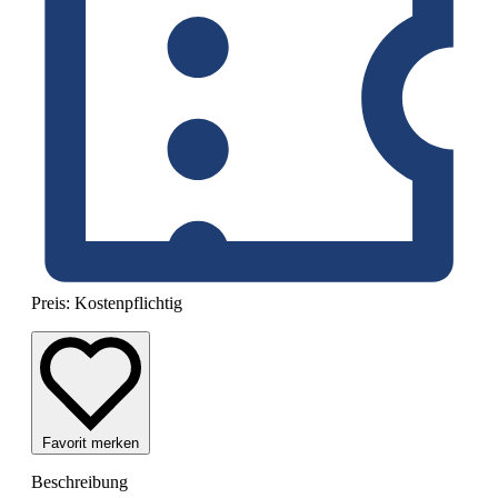
Preis:
Kostenpflichtig
Favorit merken
Beschreibung