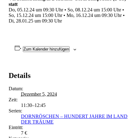
statt
Do, 05.12.24 um 09:30 Uhr • So, 08.12.24 um 15:00 Uhr •
So, 15.12.24 um 15:00 Uhr • Mo, 16.12.24 um 09:30 Uhr •
Di, 28.01.25 um 09:30 Uhr
Zum Kalender hinzufügen
Details
Datum:
Dezember 5, 2024
Zeit:
11:30–12:45
Serien:
DORNRÖSCHEN – HUNDERT JAHRE IM LAND
DER TRÄUME
Eintritt:
7 €