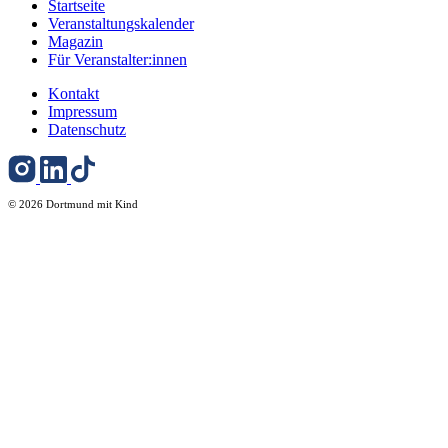
Startseite
Veranstaltungskalender
Magazin
Für Veranstalter:innen
Kontakt
Impressum
Datenschutz
© 2026 Dortmund mit Kind