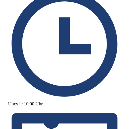
Uhrzeit:
10:00 Uhr