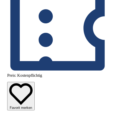
Preis:
Kostenpflichtig
Favorit merken