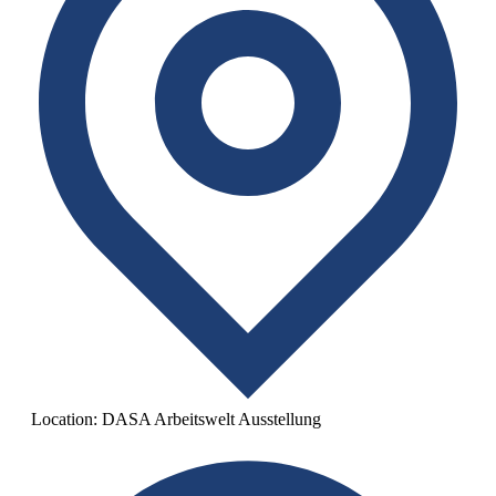
Location:
DASA Arbeitswelt Ausstellung