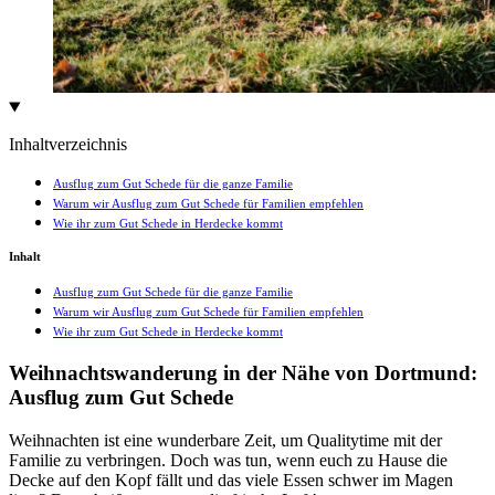
Inhaltverzeichnis
Ausflug zum Gut Schede für die ganze Familie
Warum wir Ausflug zum Gut Schede für Familien empfehlen
Wie ihr zum Gut Schede in Herdecke kommt
Inhalt
Ausflug zum Gut Schede für die ganze Familie
Warum wir Ausflug zum Gut Schede für Familien empfehlen
Wie ihr zum Gut Schede in Herdecke kommt
Weihnachtswanderung in der Nähe von Dortmund:
Ausflug zum Gut Schede
Weihnachten ist eine wunderbare Zeit, um Qualitytime mit der
Familie zu verbringen. Doch was tun, wenn euch zu Hause die
Decke auf den Kopf fällt und das viele Essen schwer im Magen