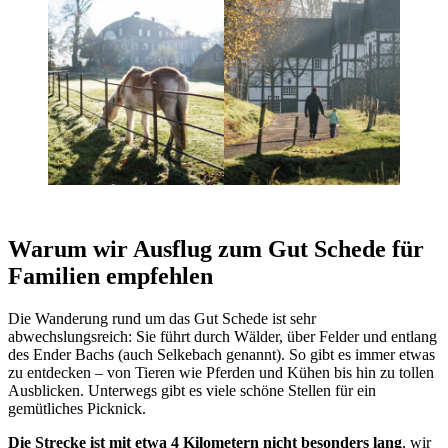
Warum wir Ausflug zum Gut Schede für
Familien empfehlen
Die Wanderung rund um das Gut Schede ist sehr
abwechslungsreich: Sie führt durch Wälder, über Felder und entlang
des Ender Bachs (auch Selkebach genannt). So gibt es immer etwas
zu entdecken – von Tieren wie Pferden und Kühen bis hin zu tollen
Ausblicken. Unterwegs gibt es viele schöne Stellen für ein
gemütliches Picknick.
Die Strecke ist mit etwa 4 Kilometern nicht besonders lang
, wir