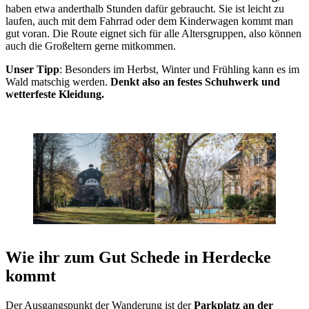
haben etwa anderthalb Stunden dafür gebraucht. Sie ist leicht zu
laufen, auch mit dem Fahrrad oder dem Kinderwagen kommt man
gut voran. Die Route eignet sich für alle Altersgruppen, also können
auch die Großeltern gerne mitkommen.
Unser Tipp
: Besonders im Herbst, Winter und Frühling kann es im
Wald matschig werden.
Denkt also an festes Schuhwerk und
wetterfeste Kleidung.
Wie ihr zum Gut Schede in Herdecke
kommt
Der Ausgangspunkt der Wanderung ist der
Parkplatz an der