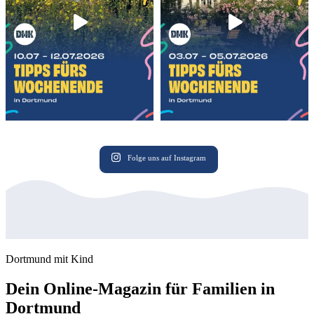
Folge uns auf Instagram
Dortmund mit Kind
Dein Online-Magazin für Familien in
Dortmund