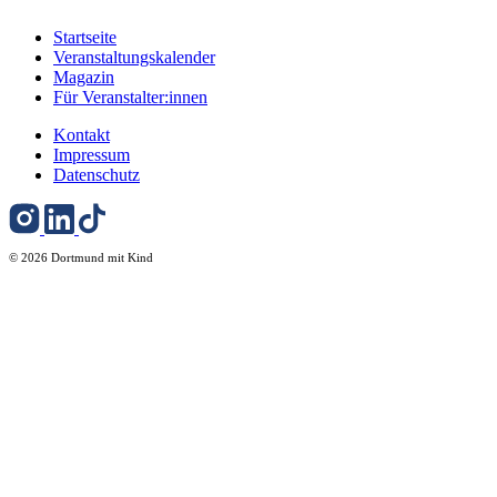
Startseite
Veranstaltungskalender
Magazin
Für Veranstalter:innen
Kontakt
Impressum
Datenschutz
© 2026 Dortmund mit Kind