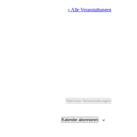
« Alle Veranstaltungen
Nächste
Veranstaltungen
Kalender abonnieren