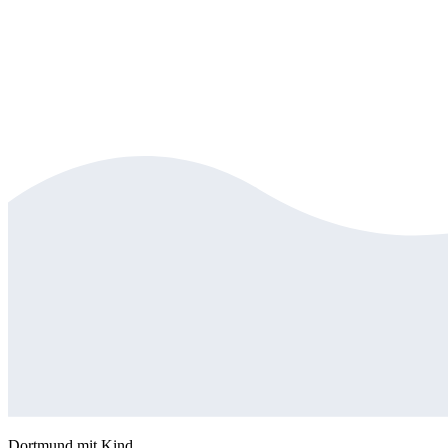
Dortmund mit Kind