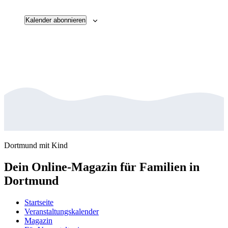
Kalender abonnieren
Dortmund mit Kind
Dein Online-Magazin für Familien in
Dortmund
Startseite
Veranstaltungskalender
Magazin