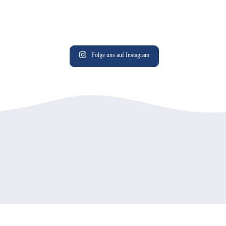
Folge uns auf Instagram