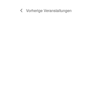
Vorherige
Veranstaltungen