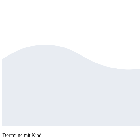
Dortmund mit Kind