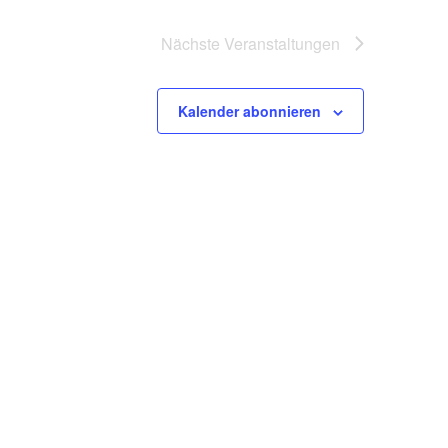
Nächste
Veranstaltungen
Kalender abonnieren