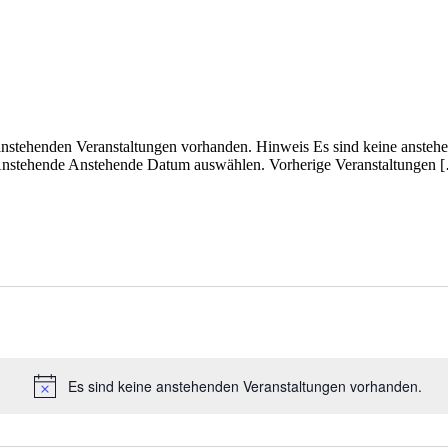
 anstehenden Veranstaltungen vorhanden. Hinweis Es sind keine ansteh
Anstehende Anstehende Datum auswählen. Vorherige Veranstaltungen 
Es sind keine anstehenden Veranstaltungen vorhanden.
Hinweis