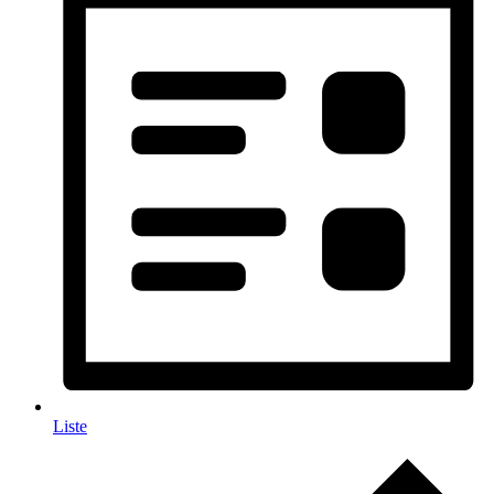
Liste