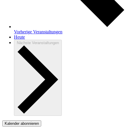
Vorherige
Veranstaltungen
Heute
Nächste
Veranstaltungen
Kalender abonnieren