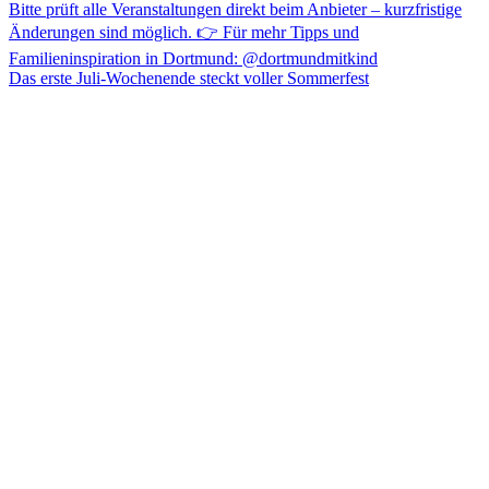
Das erste Juli-Wochenende steckt voller Sommerfest