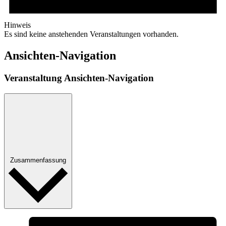
Hinweis
Es sind keine anstehenden Veranstaltungen vorhanden.
Ansichten-Navigation
Veranstaltung Ansichten-Navigation
Zusammenfassung