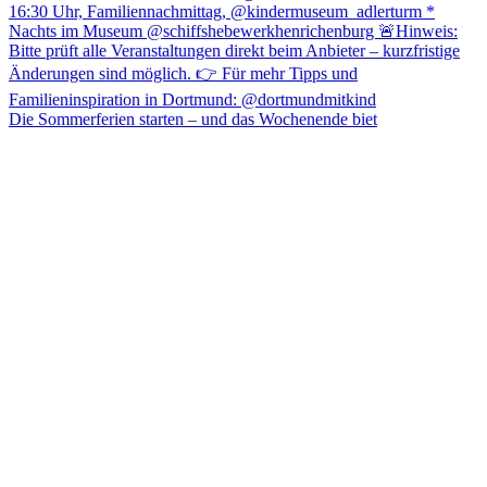
Die Sommerferien starten – und das Wochenende biet