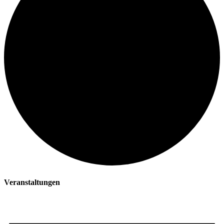
Veranstaltungen