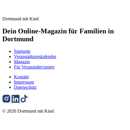
Dortmund mit Kind
Dein Online-Magazin für Familien in
Dortmund
Startseite
Veranstaltungskalender
Magazin
Für Veranstalter:innen
Kontakt
Impressum
Datenschutz
© 2026 Dortmund mit Kind