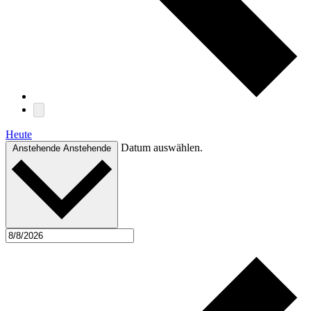
Heute
Datum auswählen.
Anstehende
Anstehende