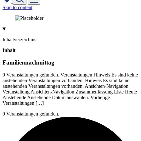
Skip to content
Inhaltverzeichnis
Inhalt
Familiennachmittag
0 Veranstaltungen gefunden. Veranstaltungen Hinweis Es sind keine
anstehenden Veranstaltungen vorhanden. Hinweis Es sind keine
anstehenden Veranstaltungen vorhanden. Ansichten-Navigation
Veranstaltung Ansichten-Navigation Zusammenfassung Liste Heute
Anstehende Anstehende Datum auswählen. Vorherige
Veranstaltungen […]
0 Veranstaltungen gefunden.