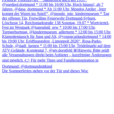
Die Sommerferien stehen vor der Tür und dieses Woc