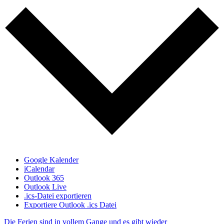
Google Kalender
iCalendar
Outlook 365
Outlook Live
.ics-Datei exportieren
Exportiere Outlook .ics Datei
Die Ferien sind in vollem Gange und es gibt wieder