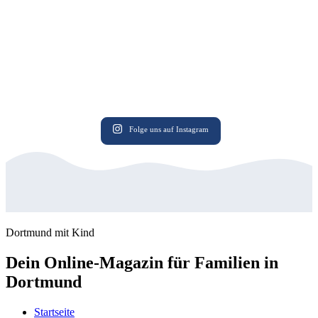
Folge uns auf Instagram
Dortmund mit Kind
Dein Online-Magazin für Familien in
Dortmund
Startseite