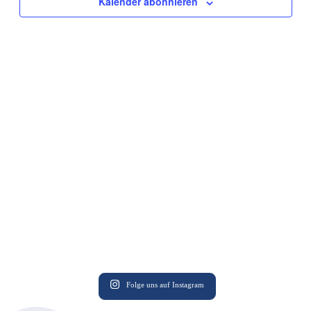
Kalender abonnieren
Folge uns auf Instagram