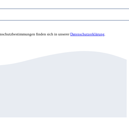
enschutzbestimmungen finden sich in unserer
Datenschutzerklärung
.