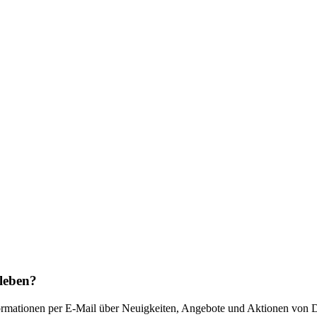
rleben?
nformationen per E-Mail über Neuigkeiten, Angebote und Aktionen von