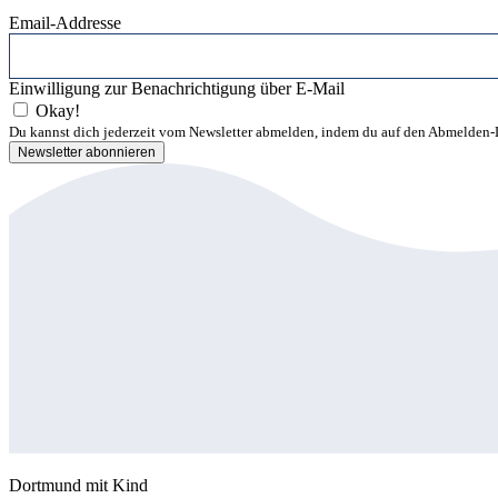
Email-Addresse
Einwilligung zur Benachrichtigung über E-Mail
Okay!
Du kannst dich jederzeit vom Newsletter abmelden, indem du auf den Abmelden-L
Dortmund mit Kind