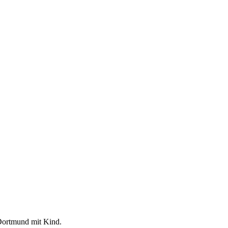
 Dortmund mit Kind.