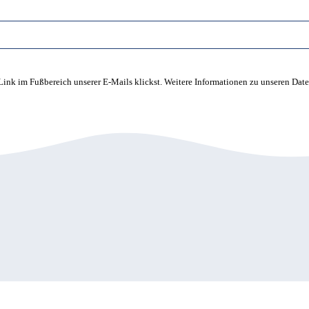
ink im Fußbereich unserer E-Mails klickst. Weitere Informationen zu unseren Dat