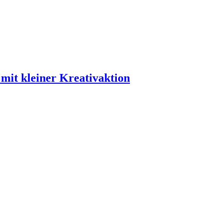
mit kleiner Kreativaktion