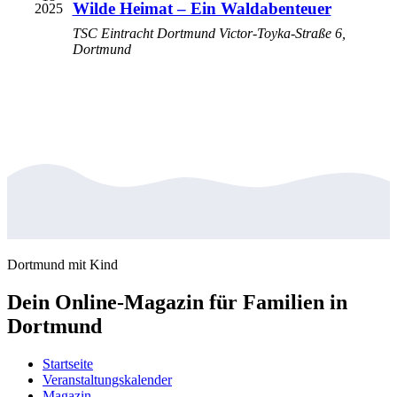
Wilde Heimat – Ein Waldabenteuer
2025
TSC Eintracht Dortmund
Victor-Toyka-Straße 6,
Dortmund
Dortmund mit Kind
Dein Online-Magazin für Familien in
Dortmund
Startseite
Veranstaltungskalender
Magazin