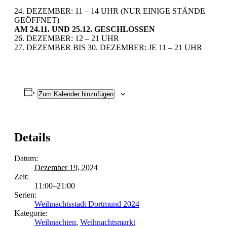
24. DEZEMBER: 11 – 14 UHR (NUR EINIGE STÄNDE
GEÖFFNET)
AM 24.11. UND 25.12. GESCHLOSSEN
26. DEZEMBER: 12 – 21 UHR
27. DEZEMBER BIS 30. DEZEMBER: JE 11 – 21 UHR
Zum Kalender hinzufügen
Details
Datum:
Dezember 19, 2024
Zeit:
11:00–21:00
Serien:
Weihnachtsstadt Dortmund 2024
Kategorie:
Weihnachten
,
Weihnachtsmarkt