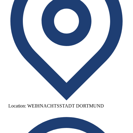
Location:
WEIHNACHTSSTADT DORTMUND