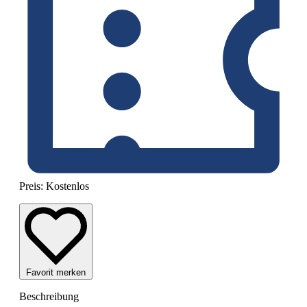
Preis:
Kostenlos
Favorit merken
Beschreibung