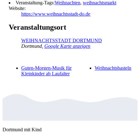
Veranstaltung-Tags:
Weihnachten
,
weihnachtsmarkt
Website:
https://www.weihnachtsstadt-do.de
Veranstaltungsort
WEIHNACHTSSTADT DORTMUND
Dortmund
,
Google Karte anzeigen
Guten-Morgen-Musik für
Weihnachtsbasteln
Kleinkinder ab Laufalter
Dortmund mit Kind