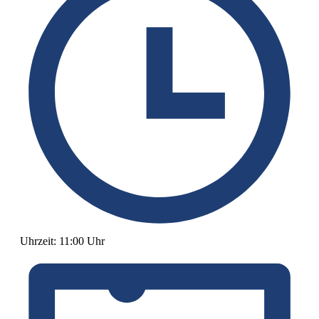
Uhrzeit:
11:00 Uhr