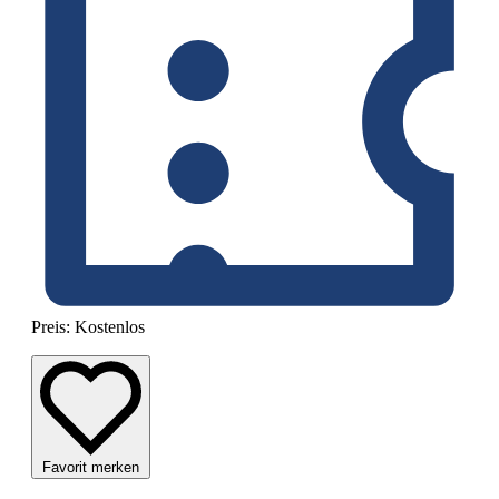
Preis:
Kostenlos
Favorit merken