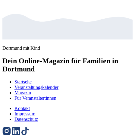
Dortmund mit Kind
Dein Online-Magazin für Familien in
Dortmund
Startseite
Veranstaltungskalender
Magazin
Für Veranstalter:innen
Kontakt
Impressum
Datenschutz