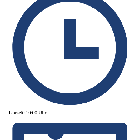
Uhrzeit:
10:00 Uhr