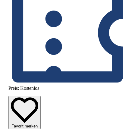
Preis:
Kostenlos
Favorit merken