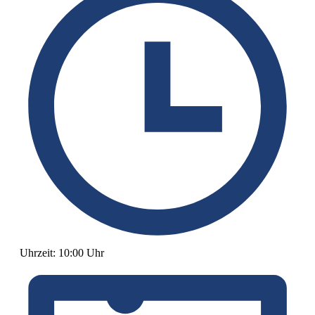
Uhrzeit:
10:00 Uhr