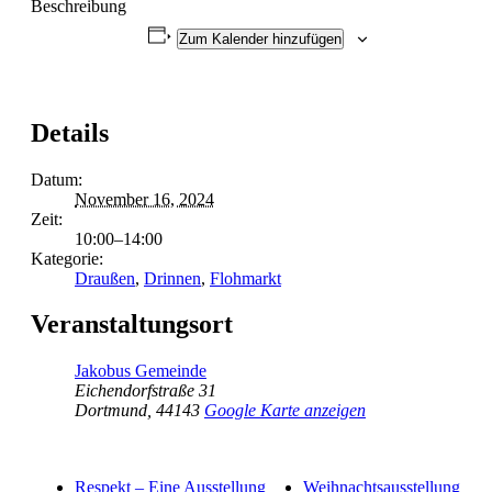
Beschreibung
Zum Kalender hinzufügen
Details
Datum:
November 16, 2024
Zeit:
10:00–14:00
Kategorie:
Draußen
,
Drinnen
,
Flohmarkt
Veranstaltungsort
Jakobus Gemeinde
Eichendorfstraße 31
Dortmund
,
44143
Google Karte anzeigen
Respekt – Eine Ausstellung
Weihnachtsausstellung