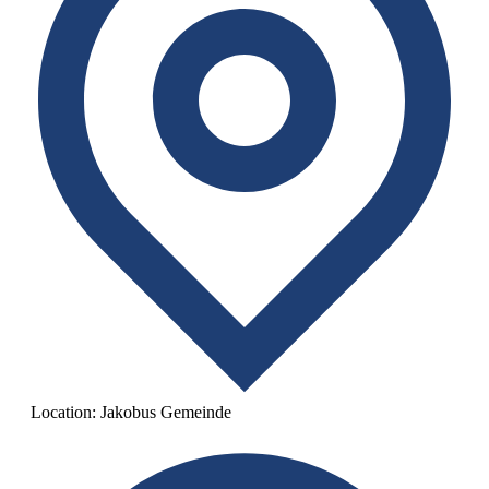
Location:
Jakobus Gemeinde