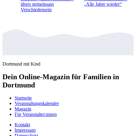
übers gemeinsam
„Alle Jahre wieder“
Verschiedensein
Dortmund mit Kind
Dein Online-Magazin für Familien in
Dortmund
Startseite
Veranstaltungskalender
Magazin
Für Veranstalter:innen
Kontakt
Impressum
Datenschutz