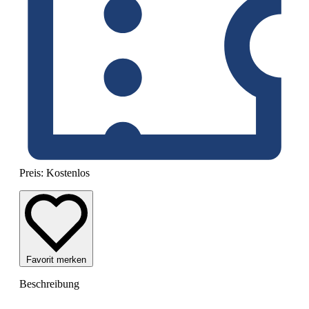
Preis:
Kostenlos
Favorit merken
Beschreibung