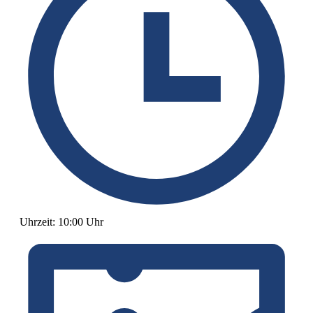
Uhrzeit:
10:00 Uhr