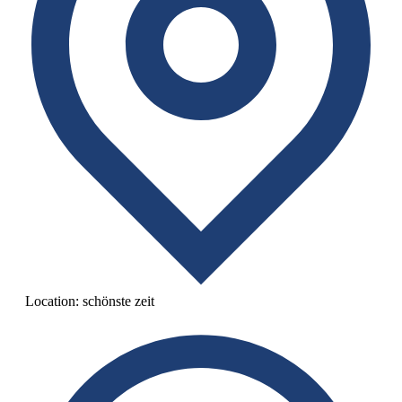
Location:
schönste zeit