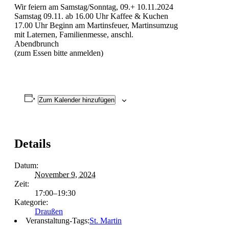
Wir feiern am Samstag/Sonntag, 09.+ 10.11.2024
Samstag 09.11. ab 16.00 Uhr Kaffee & Kuchen
17.00 Uhr Beginn am Martinsfeuer, Martinsumzug
mit Laternen, Familienmesse, anschl.
Abendbrunch
(zum Essen bitte anmelden)
Zum Kalender hinzufügen
Details
Datum:
November 9, 2024
Zeit:
17:00–19:30
Kategorie:
Draußen
Veranstaltung-Tags:
St. Martin