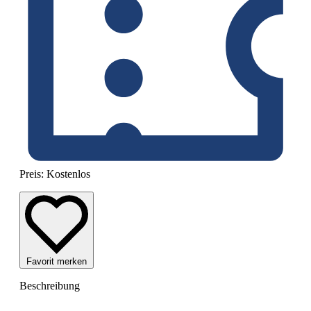
Preis:
Kostenlos
Favorit merken
Beschreibung