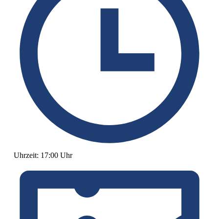
Uhrzeit:
17:00 Uhr