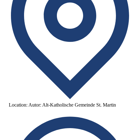
Location:
Autor: Alt-Katholische Gemeinde St. Martin