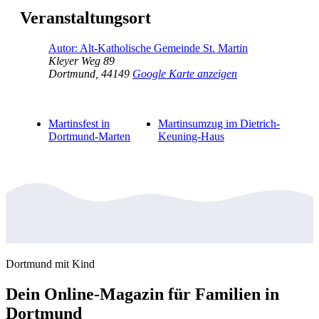
Veranstaltungsort
Autor: Alt-Katholische Gemeinde St. Martin
Kleyer Weg 89
Dortmund
,
44149
Google Karte anzeigen
Martinsfest in
Martinsumzug im Dietrich-
Dortmund-Marten
Keuning-Haus
Dortmund mit Kind
Dein Online-Magazin für Familien in
Dortmund