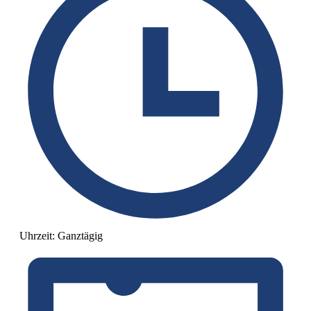
Uhrzeit:
Ganztägig