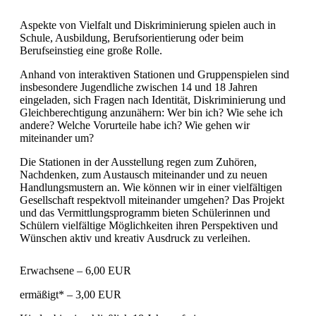
Aspekte von Vielfalt und Diskriminierung spielen auch in
Schule, Ausbildung, Berufsorientierung oder beim
Berufseinstieg eine große Rolle.
Anhand von interaktiven Stationen und Gruppenspielen sind
insbesondere Jugendliche zwischen 14 und 18 Jahren
eingeladen, sich Fragen nach Identität, Diskriminierung und
Gleichberechtigung anzunähern: Wer bin ich? Wie sehe ich
andere? Welche Vorurteile habe ich? Wie gehen wir
miteinander um?
Die Stationen in der Ausstellung regen zum Zuhören,
Nachdenken, zum Austausch miteinander und zu neuen
Handlungsmustern an. Wie können wir in einer vielfältigen
Gesellschaft respektvoll miteinander umgehen? Das Projekt
und das Vermittlungsprogramm bieten Schülerinnen und
Schülern vielfältige Möglichkeiten ihren Perspektiven und
Wünschen aktiv und kreativ Ausdruck zu verleihen.
Erwachsene – 6,00 EUR
ermäßigt* – 3,00 EUR