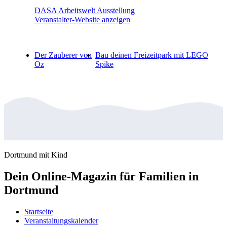
DASA Arbeitswelt Ausstellung
Veranstalter-Website anzeigen
Der Zauberer von
Bau deinen Freizeitpark mit LEGO
Oz
Spike
Dortmund mit Kind
Dein Online-Magazin für Familien in
Dortmund
Startseite
Veranstaltungskalender