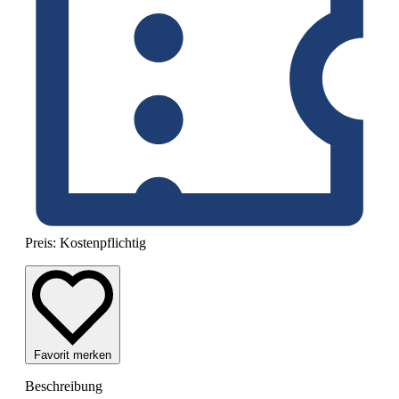
Preis:
Kostenpflichtig
Favorit merken
Beschreibung