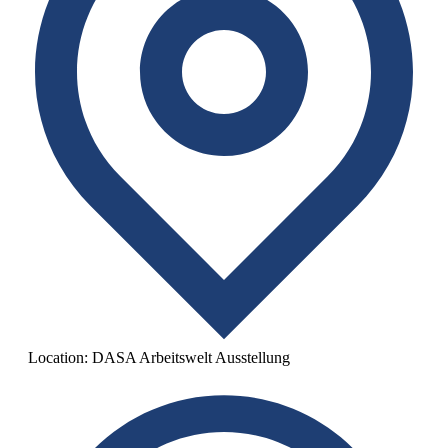
Location:
DASA Arbeitswelt Ausstellung