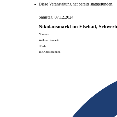
Diese Veranstaltung hat bereits stattgefunden.
Samstag, 07.12.2024
Nikolausmarkt im Elsebad, Schwert
Nikolaus
Weihnachtsmarkt
Hörde
alle Altersgruppen