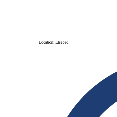
Location:
Elsebad