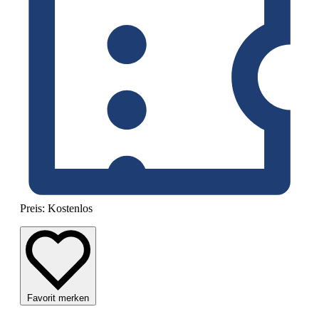
Preis:
Kostenlos
Favorit merken