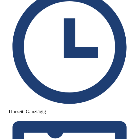
Uhrzeit:
Ganztägig