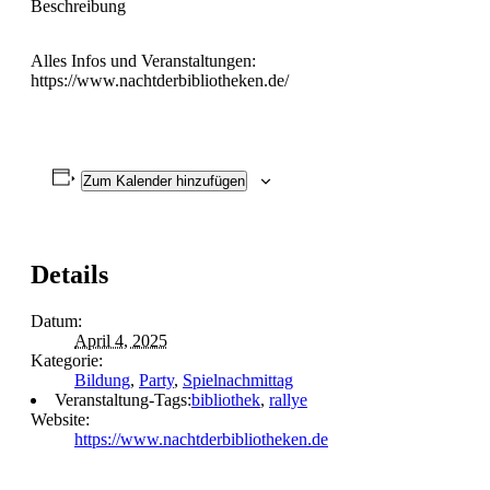
Beschreibung
Alles Infos und Veranstaltungen:
https://www.nachtderbibliotheken.de/
Zum Kalender hinzufügen
Details
Datum:
April 4, 2025
Kategorie:
Bildung
,
Party
,
Spielnachmittag
Veranstaltung-Tags:
bibliothek
,
rallye
Website:
https://www.nachtderbibliotheken.de