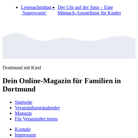
Lesenachmittag –
Der Uhr auf der Spur – Eine
‚Superwurm‘
Mitmach-Ausstellung für Kinder
Dortmund mit Kind
Dein Online-Magazin für Familien in
Dortmund
Startseite
Veranstaltungskalender
Magazin
Für Veranstalter:innen
Kontakt
Impressum