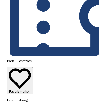
Preis:
Kostenlos
Favorit merken
Beschreibung