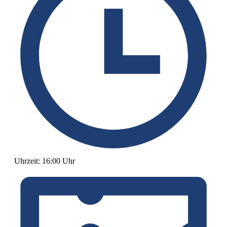
Uhrzeit:
16:00 Uhr