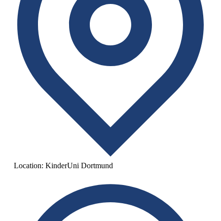
Location:
KinderUni Dortmund