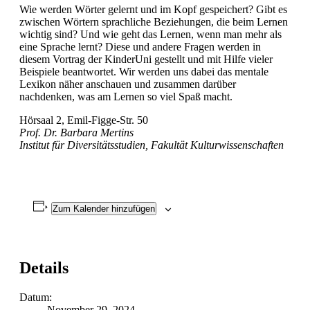
Wie werden Wörter gelernt und im Kopf gespeichert? Gibt es
zwischen Wörtern sprachliche Beziehungen, die beim Lernen
wichtig sind? Und wie geht das Lernen, wenn man mehr als
eine Sprache lernt? Diese und andere Fragen werden in
diesem Vortrag der KinderUni gestellt und mit Hilfe vieler
Beispiele beantwortet. Wir werden uns dabei das mentale
Lexikon näher anschauen und zusammen darüber
nachdenken, was am Lernen so viel Spaß macht.
Hörsaal 2, Emil-Figge-Str. 50
Prof. Dr. Barbara Mertins
Institut für Diversitätsstudien, Fakultät Kulturwissenschaften
Zum Kalender hinzufügen
Details
Datum:
November 29, 2024