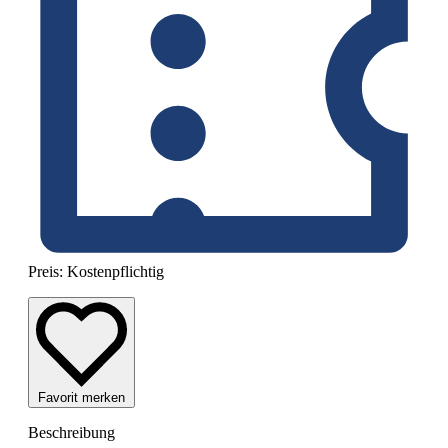
Preis:
Kostenpflichtig
Favorit merken
Beschreibung