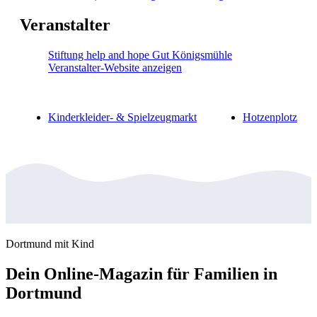
Veranstalter
Stiftung help and hope Gut Königsmühle
Veranstalter-Website anzeigen
Kinderkleider- & Spielzeugmarkt
Hotzenplotz
Dortmund mit Kind
Dein Online-Magazin für Familien in
Dortmund