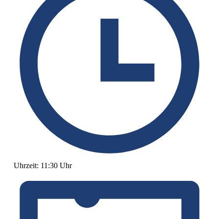
Uhrzeit:
11:30 Uhr