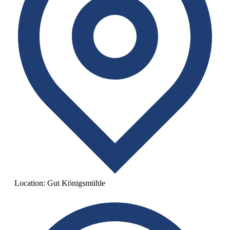
Location:
Gut Königsmühle