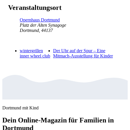
Veranstaltungsort
Opernhaus Dortmund
Platz der Alten Synagoge
Dortmund
,
44137
wintergrillen
Der Uhr auf der Spur – Eine
inner wheel club
Mitmach-Ausstellung für Kinder
Dortmund mit Kind
Dein Online-Magazin für Familien in
Dortmund