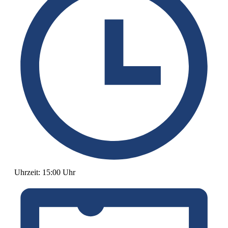
Uhrzeit:
15:00 Uhr