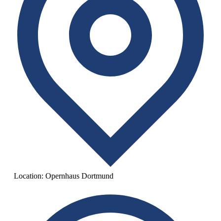
Location:
Opernhaus Dortmund