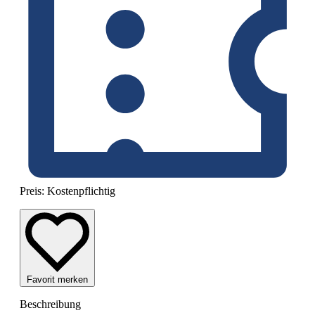
Preis:
Kostenpflichtig
Favorit merken
Beschreibung