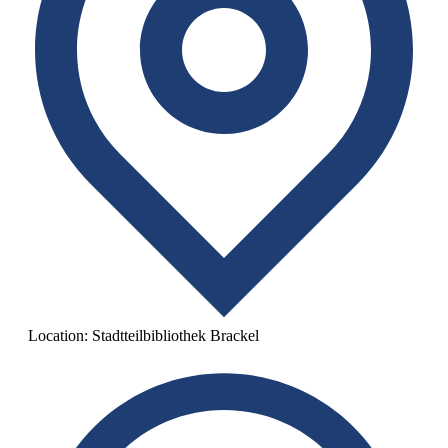
Location:
Stadtteilbibliothek Brackel