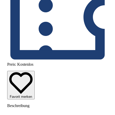
Preis:
Kostenlos
Favorit merken
Beschreibung