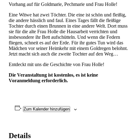
Vorhang auf für Goldmarie, Pechmarie und Frau Holle!
Eine Witwe hat zwei Töchter. Die eine ist schön und fleißig,
die andere hässlich und faul. Eines Tages fällt die fleißige
Tochter durch einen Brunnen in eine andere Welt. Dort muss
sie für die alte Frau Holle die Hausarbeit verrichten und
insbesondere ihr Bett aufschütteln. Und wenn die Federn
fliegen, schneit es auf der Erde. Für ihr gutes Tun wird das
Mädchen vor seiner Heimkehr mit einem Goldregen belohnt.
Jetzt macht sich auch die zweite Tochter auf den Weg…
Entdeckt mit uns die Geschichte von Frau Holle!
Die Veranstaltung ist kostenlos, es ist keine
Voranmeldung erforderlich.
Zum Kalender hinzufügen
Details