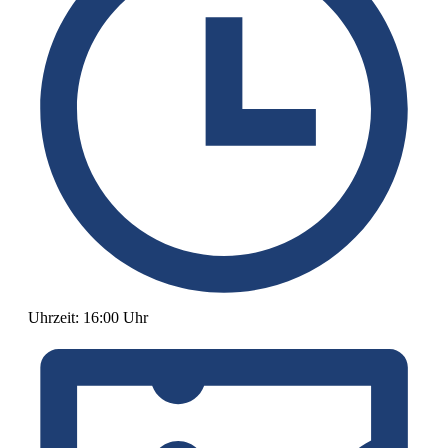
Uhrzeit:
16:00 Uhr