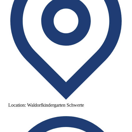
Location:
Waldorfkindergarten Schwerte