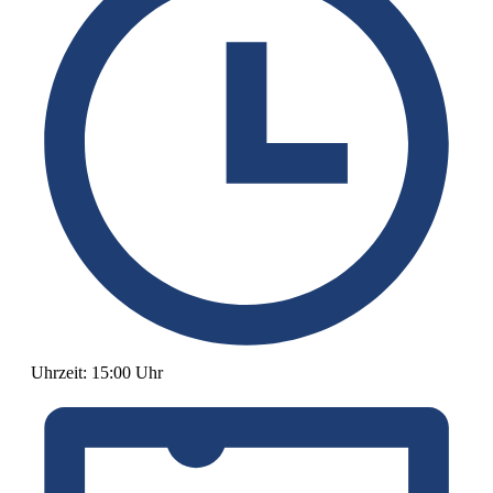
Uhrzeit:
15:00 Uhr