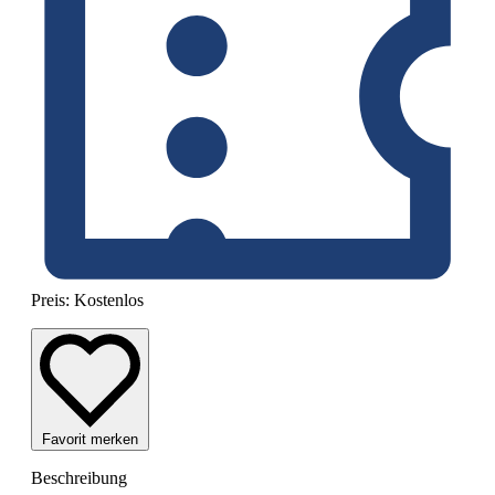
Preis:
Kostenlos
Favorit merken
Beschreibung