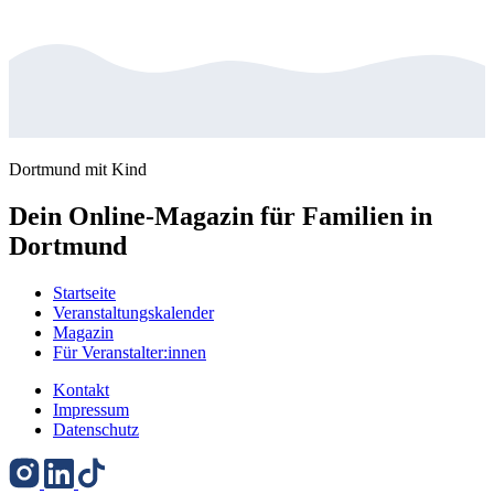
Dortmund mit Kind
Dein Online-Magazin für Familien in
Dortmund
Startseite
Veranstaltungskalender
Magazin
Für Veranstalter:innen
Kontakt
Impressum
Datenschutz