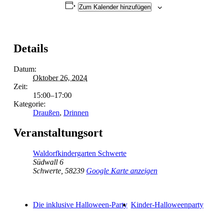
Zum Kalender hinzufügen
Details
Datum:
Oktober 26, 2024
Zeit:
15:00–17:00
Kategorie:
Draußen
,
Drinnen
Veranstaltungsort
Waldorfkindergarten Schwerte
Südwall 6
Schwerte
,
58239
Google Karte anzeigen
Die inklusive Halloween-Party
Kinder-Halloweenparty