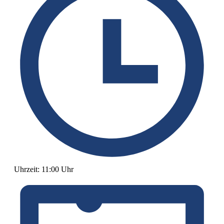
Uhrzeit:
11:00 Uhr