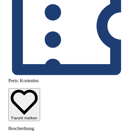
Preis:
Kostenlos
Favorit merken
Beschreibung