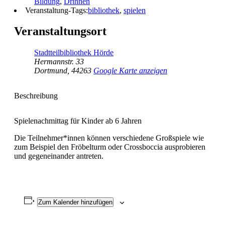
Bildung
,
Drinnen
Veranstaltung-Tags:
bibliothek
,
spielen
Veranstaltungsort
Stadtteilbibliothek Hörde
Hermannstr. 33
Dortmund
,
44263
Google Karte anzeigen
Beschreibung
Spielenachmittag für Kinder ab 6 Jahren
Die Teilnehmer*innen können verschiedene Großspiele wie
zum Beispiel den Fröbelturm oder Crossboccia ausprobieren
und gegeneinander antreten.
Zum Kalender hinzufügen