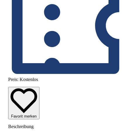
Preis:
Kostenlos
Favorit merken
Beschreibung