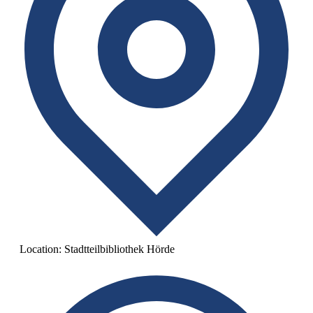
Location:
Stadtteilbibliothek Hörde