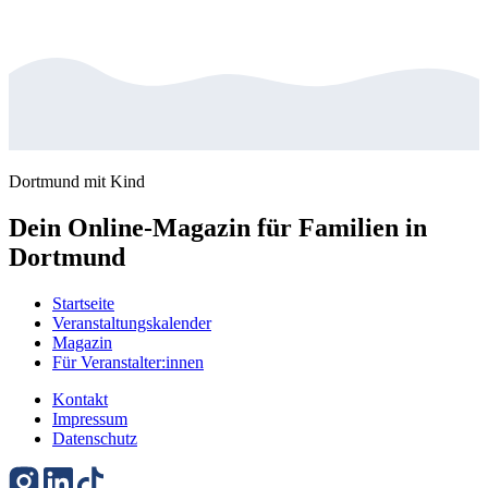
Dortmund mit Kind
Dein Online-Magazin für Familien in
Dortmund
Startseite
Veranstaltungskalender
Magazin
Für Veranstalter:innen
Kontakt
Impressum
Datenschutz