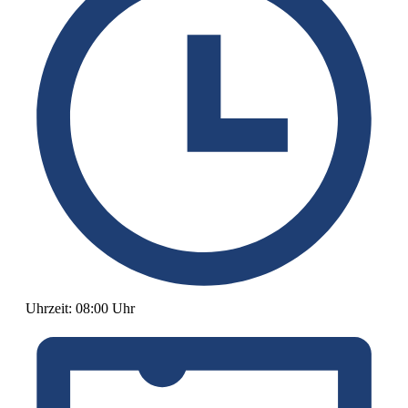
Uhrzeit:
08:00 Uhr