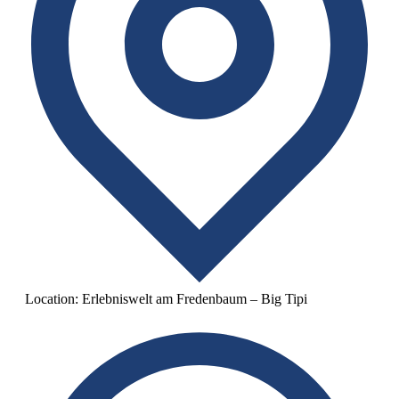
Location:
Erlebniswelt am Fredenbaum – Big Tipi