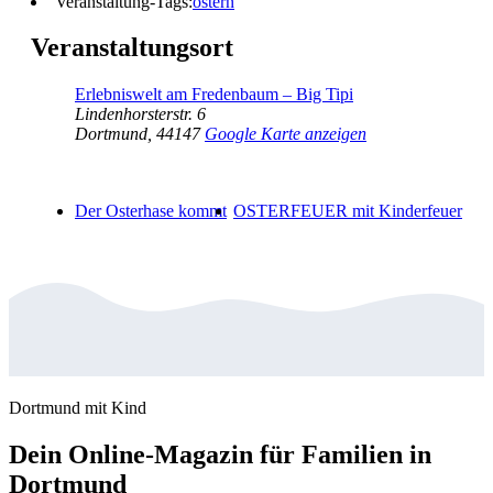
Veranstaltung-Tags:
ostern
Veranstaltungsort
Erlebniswelt am Fredenbaum – Big Tipi
Lindenhorsterstr. 6
Dortmund
,
44147
Google Karte anzeigen
Der Osterhase kommt
OSTERFEUER mit Kinderfeuer
Dortmund mit Kind
Dein Online-Magazin für Familien in
Dortmund