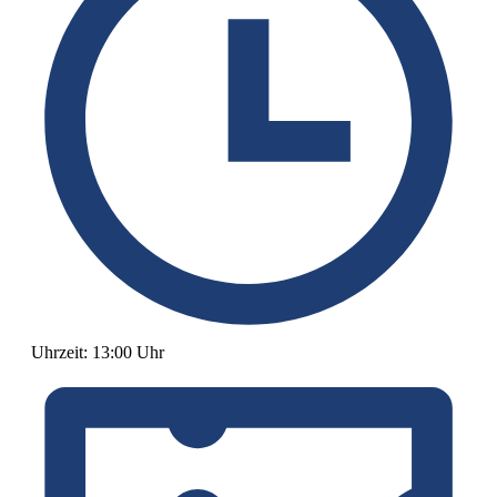
Uhrzeit:
13:00 Uhr