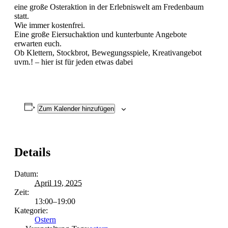
eine große Osteraktion in der Erlebniswelt am Fredenbaum
statt.
Wie immer kostenfrei.
Eine große Eiersuchaktion und kunterbunte Angebote
erwarten euch.
Ob Klettern, Stockbrot, Bewegungsspiele, Kreativangebot
uvm.! – hier ist für jeden etwas dabei
Zum Kalender hinzufügen
Details
Datum:
April 19, 2025
Zeit:
13:00–19:00
Kategorie:
Ostern