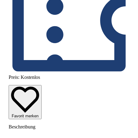
Preis:
Kostenlos
Favorit merken
Beschreibung