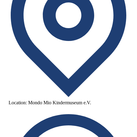
Location:
Mondo Mio Kindermuseum e.V.