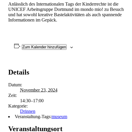
Anlässlich des Internationalen Tags der Kinderrechte ist die
UNICEF Arbeitsgruppe Dortmund im mondo mio! zu Besuch
und hat sowohl kreative Bastelaktivitäten als auch spannende
Informationen im Gepäck.
Zum Kalender hinzufügen
Details
Datum:
November 23, 2024
Zeit:
14:30–17:00
Kategorie:
Drinnen
Veranstaltung-Tags:
museum
Veranstaltungsort