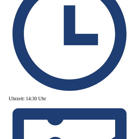
Uhrzeit:
14:30 Uhr