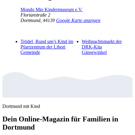
Mondo Mio Kindermuseum e.V.
Florianstraße 2
Dortmund
,
44139
Google Karte anzeigen
Trödel ‚Rund um’s Kind im
Weihnachtsmarkt der
Pfarrzentrum der Libori
DRK-Kita
Gemeinde
Gänsewinkel
Dortmund mit Kind
Dein Online-Magazin für Familien in
Dortmund