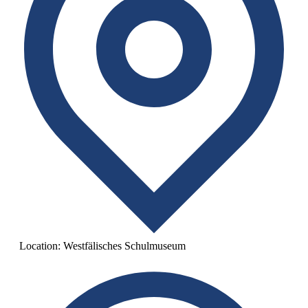
Location:
Westfälisches Schulmuseum