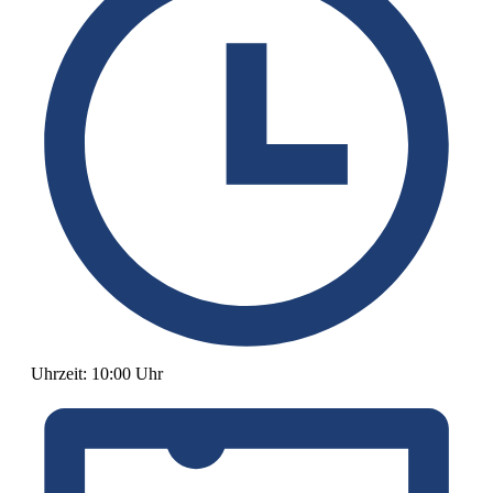
Uhrzeit:
10:00 Uhr