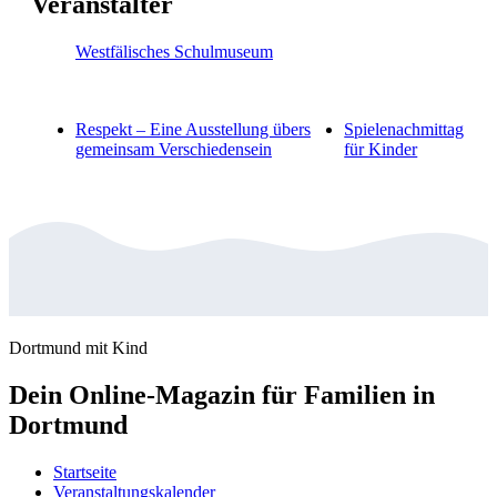
Veranstalter
Westfälisches Schulmuseum
Respekt – Eine Ausstellung übers
Spielenachmittag
gemeinsam Verschiedensein
für Kinder
Dortmund mit Kind
Dein Online-Magazin für Familien in
Dortmund
Startseite
Veranstaltungskalender