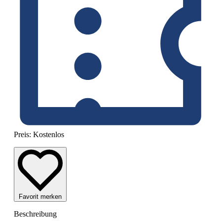
Preis:
Kostenlos
Favorit merken
Beschreibung