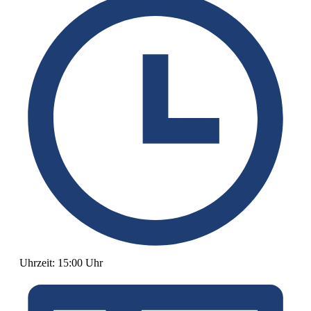
Uhrzeit:
15:00 Uhr