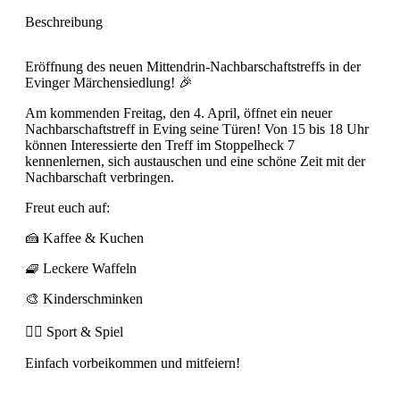
Beschreibung
Eröffnung des neuen Mittendrin-Nachbarschaftstreffs in der
Evinger Märchensiedlung! 🎉
Am kommenden Freitag, den 4. April, öffnet ein neuer
Nachbarschaftstreff in Eving seine Türen! Von 15 bis 18 Uhr
können Interessierte den Treff im Stoppelheck 7
kennenlernen, sich austauschen und eine schöne Zeit mit der
Nachbarschaft verbringen.
Freut euch auf:
🍰 Kaffee & Kuchen
🧇 Leckere Waffeln
🎨 Kinderschminken
🏃‍♂️ Sport & Spiel
Einfach vorbeikommen und mitfeiern!