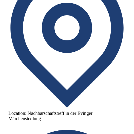
Location:
Nachbarschaftstreff in der Evinger
Märchensiedlung