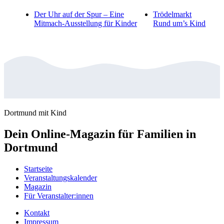
Der Uhr auf der Spur – Eine
Trödelmarkt
Mitmach-Ausstellung für Kinder
Rund um’s Kind
Dortmund mit Kind
Dein Online-Magazin für Familien in
Dortmund
Startseite
Veranstaltungskalender
Magazin
Für Veranstalter:innen
Kontakt
Impressum