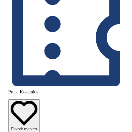
Preis:
Kostenlos
Favorit merken