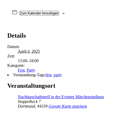
Zum Kalender hinzufügen
Details
Datum:
April 4, 2025
Zeit:
15:00–18:00
Kategorie:
Fest
,
Party
Veranstaltung-Tags:
fest
,
party
Veranstaltungsort
Nachbarschaftstreff in der Evinger Märchensiedlung
Stoppelheck 7
Dortmund
,
44339
Google Karte anzeigen