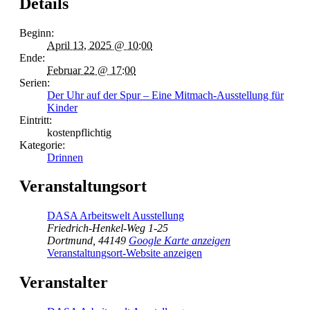
Details
Beginn:
April 13, 2025 @ 10:00
Ende:
Februar 22 @ 17:00
Serien:
Der Uhr auf der Spur – Eine Mitmach-Ausstellung für
Kinder
Eintritt:
kostenpflichtig
Kategorie:
Drinnen
Veranstaltungsort
DASA Arbeitswelt Ausstellung
Friedrich-Henkel-Weg 1-25
Dortmund
,
44149
Google Karte anzeigen
Veranstaltungsort-Website anzeigen
Veranstalter