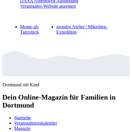
DASA Arbeitswelt Ausstellung
Veranstalter-Website anzeigen
Momo als
mondos Atelier | Mikroben-
Tanzstück
Expedition
Dortmund mit Kind
Dein Online-Magazin für Familien in
Dortmund
Startseite
Veranstaltungskalender
Magazin