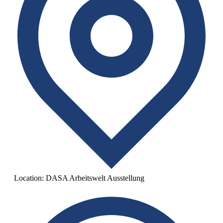
Location:
DASA Arbeitswelt Ausstellung