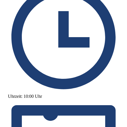
Uhrzeit:
10:00 Uhr