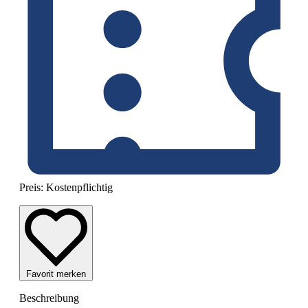
Preis:
Kostenpflichtig
Favorit merken
Beschreibung