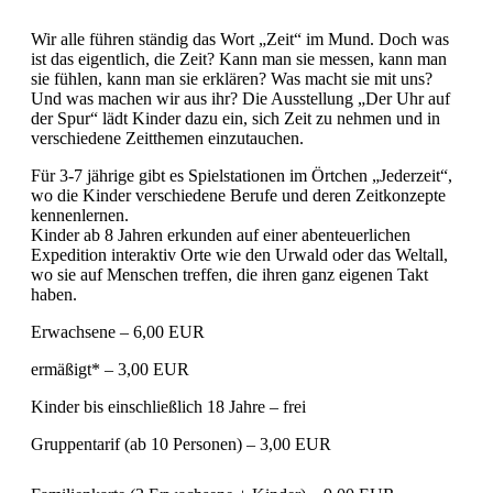
Wir alle führen ständig das Wort „Zeit“ im Mund. Doch was
ist das eigentlich, die Zeit? Kann man sie messen, kann man
sie fühlen, kann man sie erklären? Was macht sie mit uns?
Und was machen wir aus ihr? Die Ausstellung „Der Uhr auf
der Spur“ lädt Kinder dazu ein, sich Zeit zu nehmen und in
verschiedene Zeitthemen einzutauchen.
Für 3-7 jährige gibt es Spielstationen im Örtchen „Jederzeit“,
wo die Kinder verschiedene Berufe und deren Zeitkonzepte
kennenlernen.
Kinder ab 8 Jahren erkunden auf einer abenteuerlichen
Expedition interaktiv Orte wie den Urwald oder das Weltall,
wo sie auf Menschen treffen, die ihren ganz eigenen Takt
haben.
Erwachsene – 6,00 EUR
ermäßigt* – 3,00 EUR
Kinder bis einschließlich 18 Jahre – frei
Gruppentarif (ab 10 Personen) – 3,00 EUR