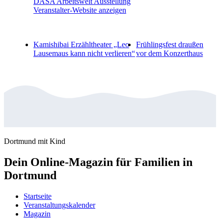
DASA Arbeitswelt Ausstellung
Veranstalter-Website anzeigen
Kamishibai Erzähltheater „Leo
Frühlingsfest draußen
Lausemaus kann nicht verlieren“
vor dem Konzerthaus
Dortmund mit Kind
Dein Online-Magazin für Familien in
Dortmund
Startseite
Veranstaltungskalender
Magazin