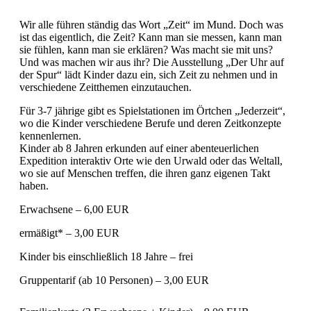
Wir alle führen ständig das Wort „Zeit“ im Mund. Doch was
ist das eigentlich, die Zeit? Kann man sie messen, kann man
sie fühlen, kann man sie erklären? Was macht sie mit uns?
Und was machen wir aus ihr? Die Ausstellung „Der Uhr auf
der Spur“ lädt Kinder dazu ein, sich Zeit zu nehmen und in
verschiedene Zeitthemen einzutauchen.
Für 3-7 jährige gibt es Spielstationen im Örtchen „Jederzeit“,
wo die Kinder verschiedene Berufe und deren Zeitkonzepte
kennenlernen.
Kinder ab 8 Jahren erkunden auf einer abenteuerlichen
Expedition interaktiv Orte wie den Urwald oder das Weltall,
wo sie auf Menschen treffen, die ihren ganz eigenen Takt
haben.
Erwachsene – 6,00 EUR
ermäßigt* – 3,00 EUR
Kinder bis einschließlich 18 Jahre – frei
Gruppentarif (ab 10 Personen) – 3,00 EUR