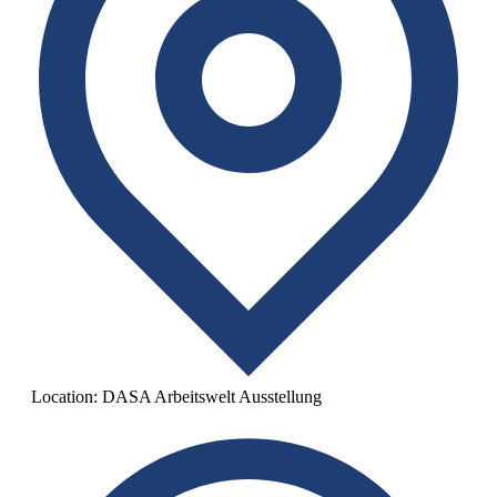
Location:
DASA Arbeitswelt Ausstellung