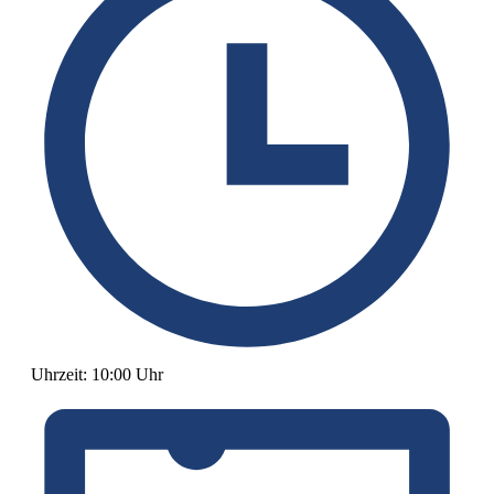
Uhrzeit:
10:00 Uhr