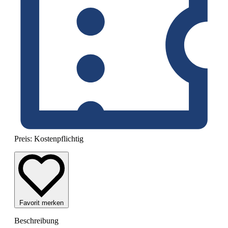
Preis:
Kostenpflichtig
Favorit merken
Beschreibung