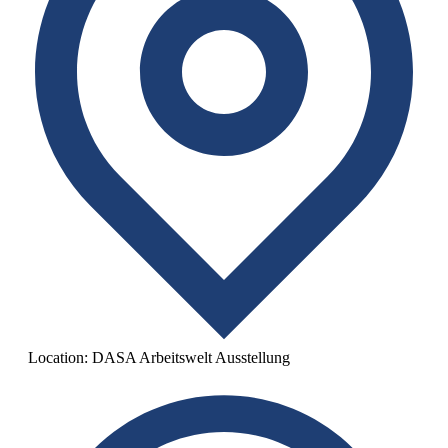
Location:
DASA Arbeitswelt Ausstellung