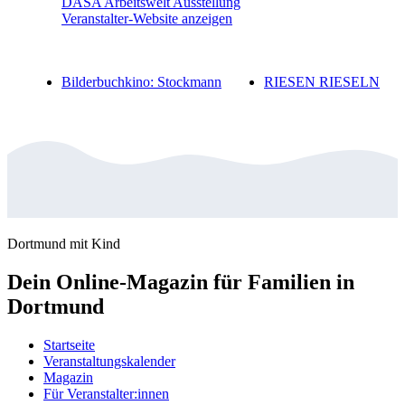
DASA Arbeitswelt Ausstellung
Veranstalter-Website anzeigen
Bilderbuchkino: Stockmann
RIESEN RIESELN
Dortmund mit Kind
Dein Online-Magazin für Familien in
Dortmund
Startseite
Veranstaltungskalender
Magazin
Für Veranstalter:innen