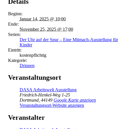
Details
Beginn:
Januar 14, 2025 @ 10:00
Ende:
November 25, 2025 @ 17:00
Serien:
Der Uhr auf der Spur – Eine Mitmach-Ausstellung für
Kinder
Eintritt:
kostenpflichtig
Kategorie:
Drinnen
Veranstaltungsort
DASA Arbeitswelt Ausstellung
Friedrich-Henkel-Weg 1-25
Dortmund
,
44149
Google Karte anzeigen
Veranstaltungsort-Website anzeigen
Veranstalter