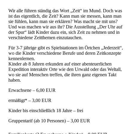
Wir alle führen ständig das Wort „Zeit“ im Mund. Doch was
ist das eigentlich, die Zeit? Kann man sie messen, kann man
sie fühlen, kann man sie erklären? Was macht sie mit uns?
Und was machen wir aus ihr? Die Ausstellung „Der Uhr auf
der Spur“ lädt Kinder dazu ein, sich Zeit zu nehmen und in
verschiedene Zeitthemen einzutauchen.
Für 3-7 jährige gibt es Spielstationen im Örtchen „Jederzeit“,
wo die Kinder verschiedene Berufe und deren Zeitkonzepte
kennenlernen.
Kinder ab 8 Jahren erkunden auf einer abenteuerlichen
Expedition interaktiv Orte wie den Urwald oder das Weltall,
wo sie auf Menschen treffen, die ihren ganz eigenen Takt
haben.
Erwachsene – 6,00 EUR
ermäßigt* – 3,00 EUR
Kinder bis einschließlich 18 Jahre – frei
Gruppentarif (ab 10 Personen) – 3,00 EUR