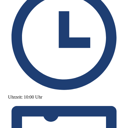
Uhrzeit:
10:00 Uhr