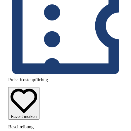
Preis:
Kostenpflichtig
Favorit merken
Beschreibung