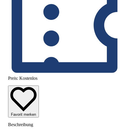
Preis:
Kostenlos
Favorit merken
Beschreibung