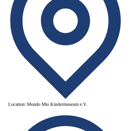
Location:
Mondo Mio Kindermuseum e.V.