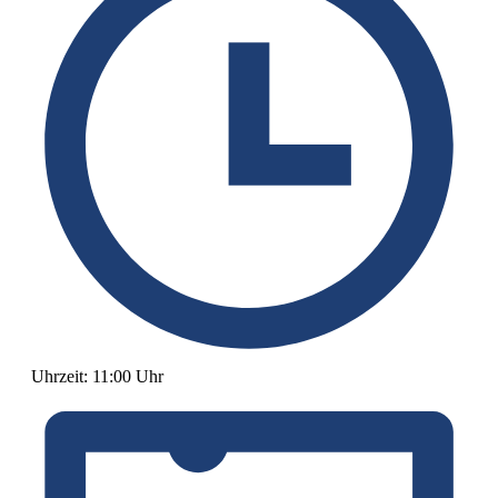
Uhrzeit:
11:00 Uhr