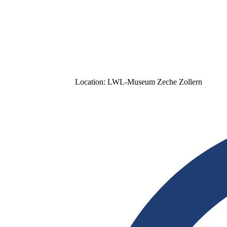
Location:
LWL-Museum Zeche Zollern