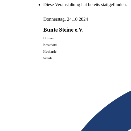
Diese Veranstaltung hat bereits stattgefunden.
Donnerstag, 24.10.2024
Bunte Steine e.V.
Drinnen
Kreativität
Huckarde
Schule