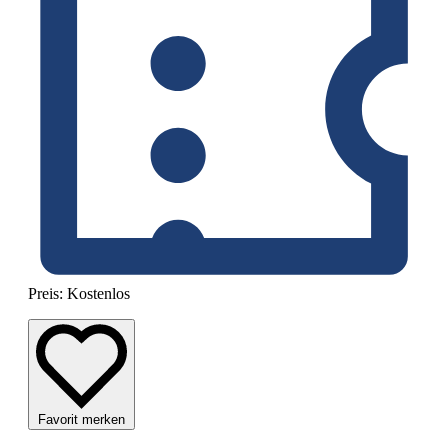
Preis:
Kostenlos
Favorit merken