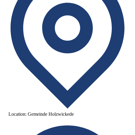
Location:
Gemeinde Holzwickede