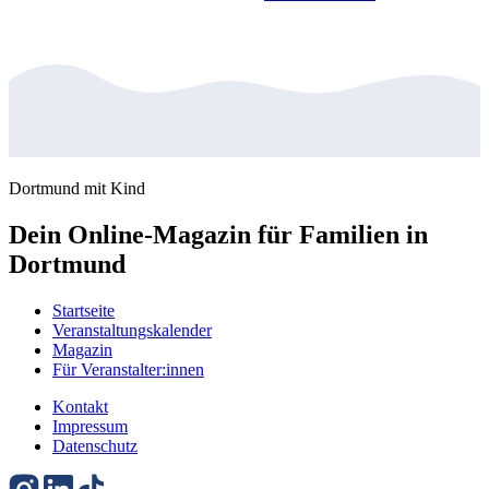
Dortmund mit Kind
Dein Online-Magazin für Familien in
Dortmund
Startseite
Veranstaltungskalender
Magazin
Für Veranstalter:innen
Kontakt
Impressum
Datenschutz