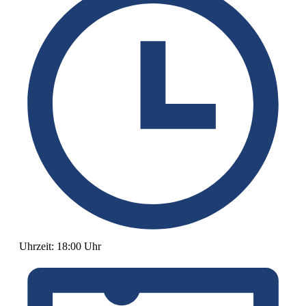
Uhrzeit:
18:00 Uhr